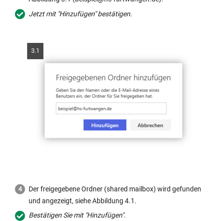
Jetzt mit "Hinzufügen" bestätigen.
3.1
Der freigegebene Ordner (shared mailbox) wird gefunden
und angezeigt, siehe Abbildung 4.1.
Bestätigen Sie mit "Hinzufügen".