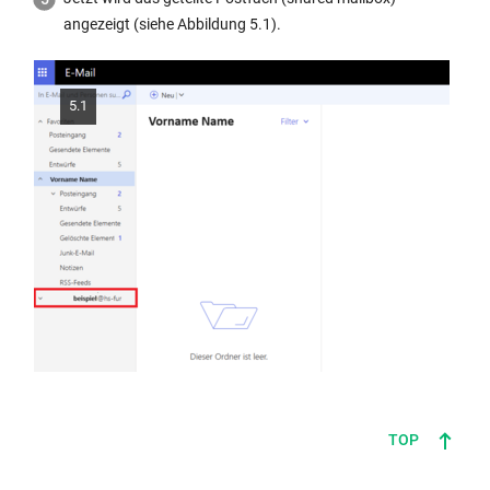
angezeigt (siehe Abbildung 5.1).
5.1
TOP