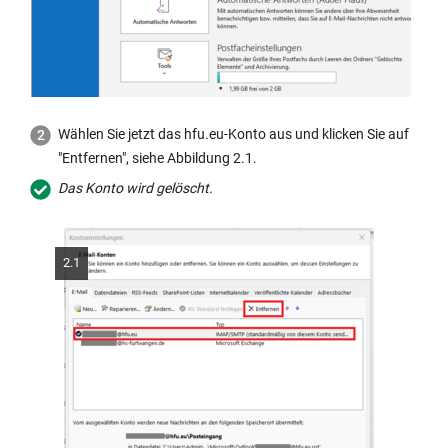
Wählen Sie jetzt das hfu.eu-Konto aus und klicken Sie auf
"Entfernen", siehe Abbildung 2.1.
Das Konto wird gelöscht.
2.1