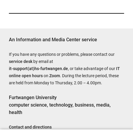
An Information and Media Center service
If you have any questions or problems, please contact our
service desk
by email at
it-support(at)hs-furtwangen.de
, or take advantage of our
IT
online open hours
on
Zoom
. During the lecture period, these
are held from Monday to Thursday, 2.00 – 4.00pm.
Furtwangen University
computer science, technology, business, media,
health
Contact and directions