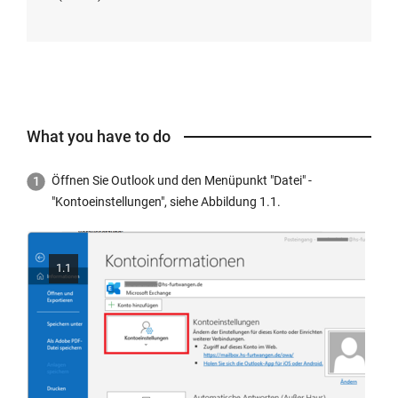
What you have to do
Öffnen Sie Outlook und den Menüpunkt "Datei" -
"Kontoeinstellungen", siehe Abbildung 1.1.
1.1