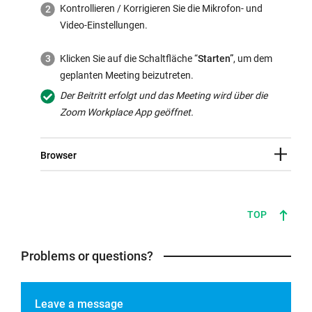
Kontrollieren / Korrigieren Sie die Mikrofon- und
Video-Einstellungen.
Klicken Sie auf die Schaltfläche “
Starten”
, um dem
geplanten Meeting beizutreten.
Der Beitritt erfolgt und das Meeting wird über die
Zoom Workplace App geöffnet.
Browser
TOP
Problems or questions?
Leave a message