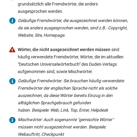
grundsätzlich alle Fremdwörter, die anders
ausgesprochen werden.
Geläufige Fremdwörter, die ausgezeichnet werden können,
da sie anders ausgesprochen werden, sind z.B.: Copyright,
Website, Site, Homepage.
Wörter, die nicht ausgezeichnet werden müssen
sind
häufig verwendete Fremdwörter, Wörter, die im aktuellen
"Deutschen Universalwörterbuch" des Duden-Verlags
aufgenommen sind, sowie Mischwörter.
Geläufige Fremdwörter: Sie brauchen häufig verwendete
Fremdwörter der englischen Sprache nicht als solche
auszeichnen, da diese Wörter bereits Einzug in den
alltäglichen Sprachgebrauch gefunden
haben. Beispiele: Web, Link, Top, Enter, Helpdesk
Mischwörter: Auch sogenannte "gemischte Wörter"
müssen nicht ausgezeichnet werden. Beispiele:
Webauftritt, Checkpunkt