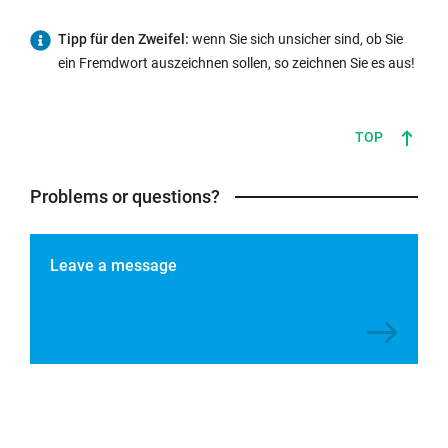
Tipp für den Zweifel:
wenn Sie sich unsicher sind, ob Sie
ein Fremdwort auszeichnen sollen, so zeichnen Sie es aus!
TOP
Problems or questions?
Leave a message