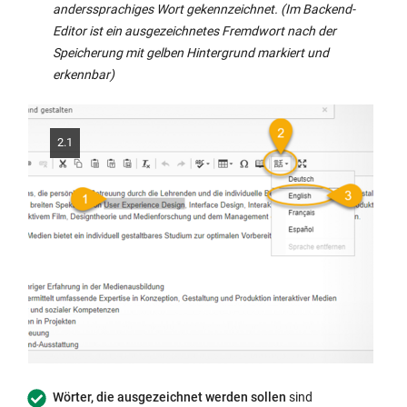
anderssprachiges Wort gekennzeichnet. (Im Backend-
Editor ist ein ausgezeichnetes Fremdwort nach der
Speicherung mit gelben Hintergrund markiert und
erkennbar)
2.1
Wörter, die ausgezeichnet werden sollen
sind