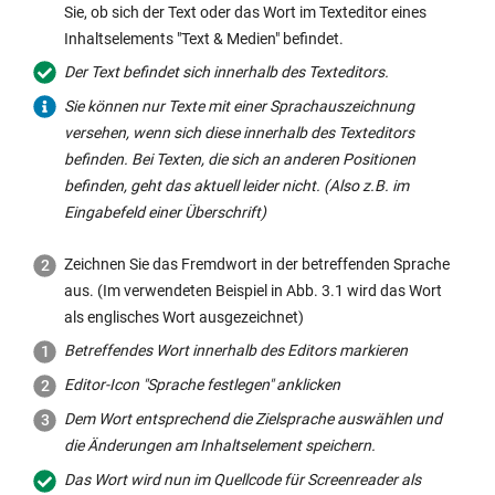
Sie, ob sich der Text oder das Wort im Texteditor eines
Inhaltselements "Text & Medien" befindet.
Der Text befindet sich innerhalb des Texteditors.
Sie können nur Texte mit einer Sprachauszeichnung
versehen, wenn sich diese innerhalb des Texteditors
befinden. Bei Texten, die sich an anderen Positionen
befinden, geht das aktuell leider nicht. (Also z.B. im
Eingabefeld einer Überschrift)
Zeichnen Sie das Fremdwort in der betreffenden Sprache
aus. (Im verwendeten Beispiel in Abb. 3.1 wird das Wort
als englisches Wort ausgezeichnet)
Betreffendes Wort innerhalb des Editors markieren
Editor-Icon "Sprache festlegen" anklicken
Dem Wort entsprechend die Zielsprache auswählen und
die Änderungen am Inhaltselement speichern.
Das Wort wird nun im Quellcode für Screenreader als