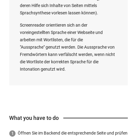
deren Hilfe sich Inhalte von Seiten mittels
Sprachsynthese vorlesen lassen können).
Screenreader orientieren sich an der
voreingestellten Sprache einer Webseite und
arbeiten mit Wortlisten, die für die
"Aussprache" genutzt werden. Die Aussprache von
Fremdwörtern kann verfälscht werden, wenn nicht
die Wortliste der korrekten Sprache für die
Intonation genutzt wird.
What you have to do
Öffnen Sie im Backend die entsprechende Seite und prüfen