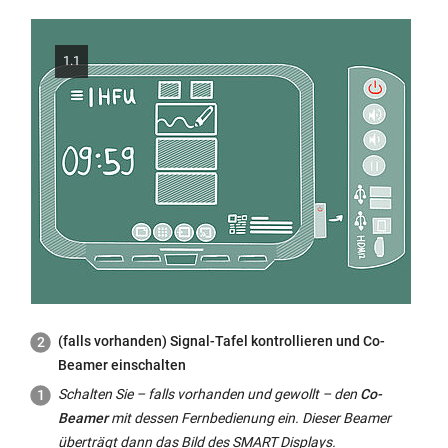
1.1
(falls vorhanden) Signal-Tafel kontrollieren und
Co-
Beamer
einschalten
Schalten Sie – falls vorhanden und gewollt – den
Co-
Beamer
mit dessen Fernbedienung ein. Dieser Beamer
überträgt dann das Bild des SMART Displays.