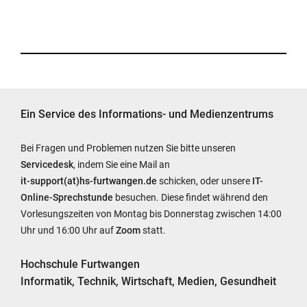
Ein Service des Informations- und Medienzentrums
Bei Fragen und Problemen nutzen Sie bitte unseren
Servicedesk
, indem Sie eine Mail an
it-support(at)hs-furtwangen.de
schicken, oder unsere
IT-
Online-Sprechstunde
besuchen. Diese findet während den
Vorlesungszeiten von Montag bis Donnerstag zwischen 14:00
Uhr und 16:00 Uhr auf
Zoom
statt.
Hochschule Furtwangen
Informatik, Technik, Wirtschaft, Medien, Gesundheit