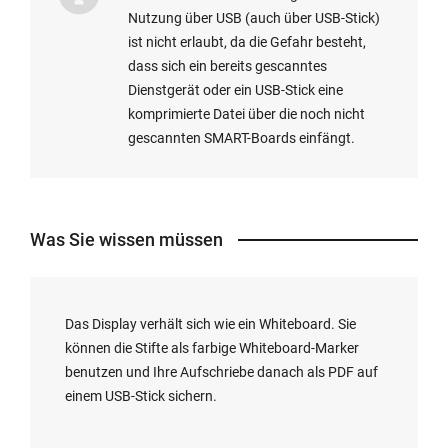
Nutzung über USB (auch über USB-Stick)
ist nicht erlaubt, da die Gefahr besteht,
dass sich ein bereits gescanntes
Dienstgerät oder ein USB-Stick eine
komprimierte Datei über die noch nicht
gescannten SMART-Boards einfängt.
Was Sie wissen müssen
Das
Display
verhält sich wie ein
Whiteboard
. Sie
können die Stifte als farbige
Whiteboard-Marker
benutzen und Ihre Aufschriebe danach als PDF auf
einem USB-Stick sichern.