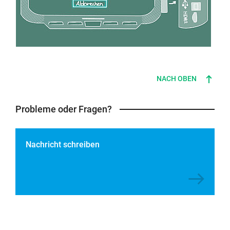
NACH OBEN
Probleme oder Fragen?
Nachricht schreiben