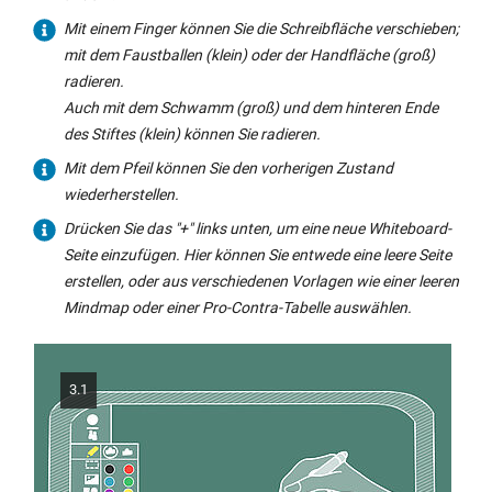
Mit einem Finger können Sie die Schreibfläche verschieben;
mit dem Faustballen (klein) oder der Handfläche (groß)
radieren.
Auch mit dem Schwamm (groß) und dem hinteren Ende
des Stiftes (klein) können Sie radieren.
Mit dem Pfeil können Sie den vorherigen Zustand
wiederherstellen.
Drücken Sie das "+" links unten, um eine neue
Whiteboard
-
Seite einzufügen. Hier können Sie entwede eine leere Seite
erstellen, oder aus verschiedenen Vorlagen wie einer leeren
Mindmap
oder einer Pro-Contra-Tabelle auswählen.
3.1