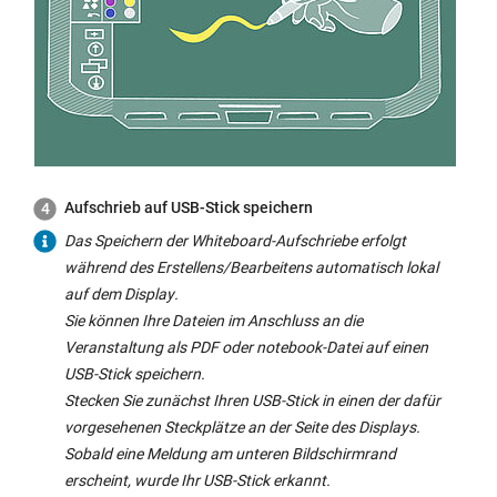
Aufschrieb auf USB-Stick speichern
Das Speichern der
Whiteboard
-Aufschriebe erfolgt
während des Erstellens/Bearbeitens automatisch lokal
auf dem
Display
.
Sie können Ihre Dateien im Anschluss an die
Veranstaltung als PDF oder notebook-Datei auf einen
USB-Stick speichern.
Stecken Sie zunächst Ihren USB-Stick in einen der dafür
vorgesehenen Steckplätze an der Seite des
Displays
.
Sobald eine Meldung am unteren Bildschirmrand
erscheint, wurde Ihr USB-Stick erkannt.