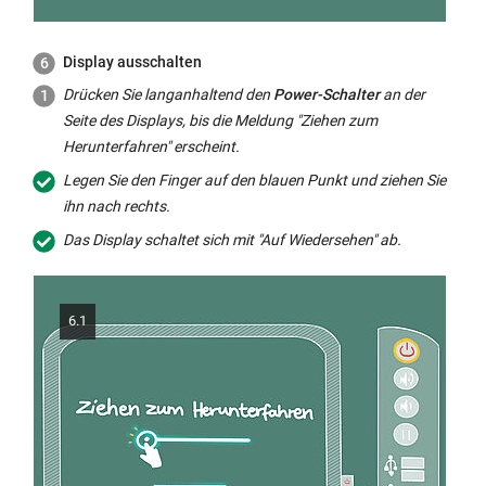
Display
ausschalten
Drücken Sie langanhaltend den
Power
-Schalter
an der
Seite des
Displays
, bis die Meldung "Ziehen zum
Herunterfahren" erscheint.
Legen Sie den Finger auf den blauen Punkt und ziehen Sie
ihn nach rechts.
Das
Display
schaltet sich mit "Auf Wiedersehen" ab.
6.1