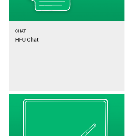
CHAT
HFU Chat