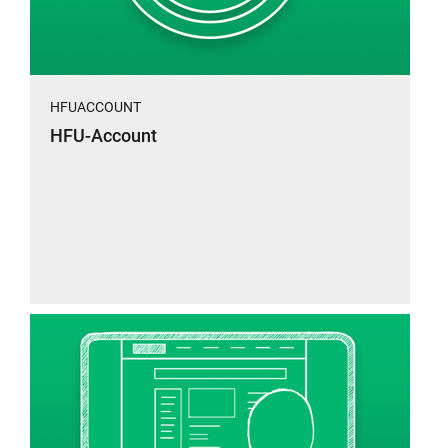
HFUACCOUNT
HFU-Account