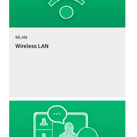
WLAN
Wireless LAN