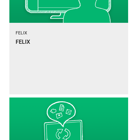
FELIX
FELIX