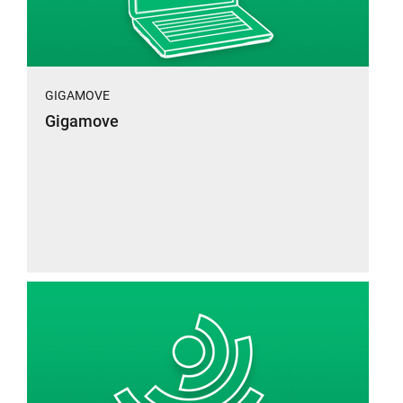
GIGAMOVE
Gigamove