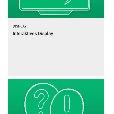
DISPLAY
Interaktives Display