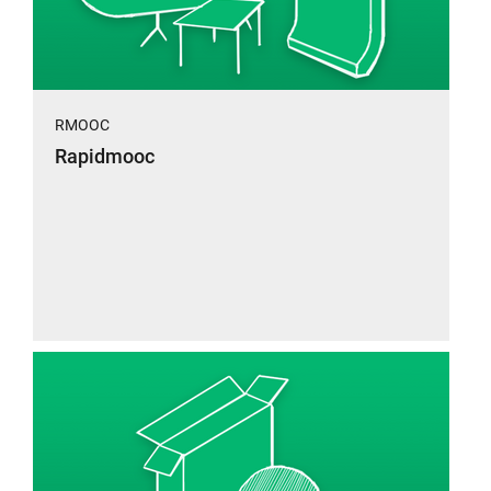
RMOOC
Rapidmooc