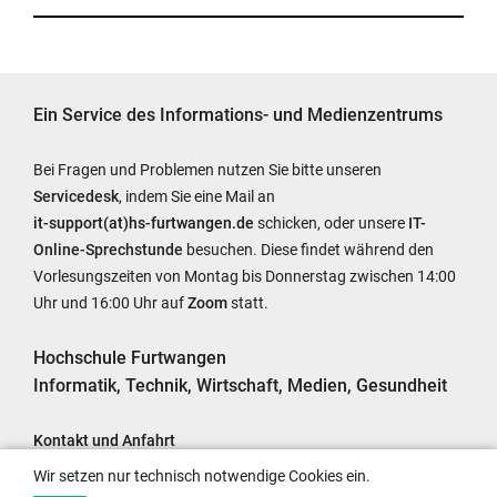
Ein Service des Informations- und Medienzentrums
Bei Fragen und Problemen nutzen Sie bitte unseren
Servicedesk
, indem Sie eine Mail an
it-support(at)hs-furtwangen.de
schicken, oder unsere
IT-
Online-Sprechstunde
besuchen. Diese findet während den
Vorlesungszeiten von Montag bis Donnerstag zwischen 14:00
Uhr und 16:00 Uhr auf
Zoom
statt.
Hochschule Furtwangen
Informatik, Technik, Wirtschaft, Medien, Gesundheit
Kontakt und Anfahrt
Impressum
Wir setzen nur technisch notwendige Cookies ein.
Barrierefreiheit