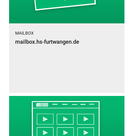
MAILBOX
mailbox.hs-furtwangen.de