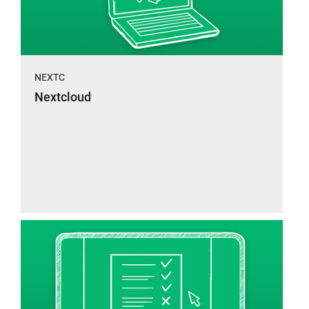
NEXTC
Nextcloud