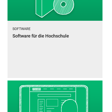
SOFTWARE
Software für die Hochschule