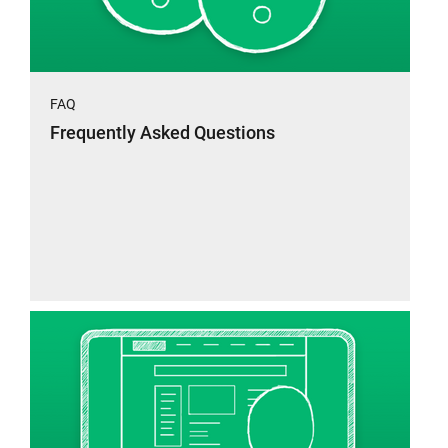
FAQ
Frequently Asked Questions