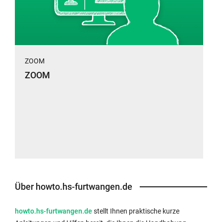
ZOOM
ZOOM
Über howto.hs-furtwangen.de
howto.hs-furtwangen.de
stellt Ihnen praktische kurze