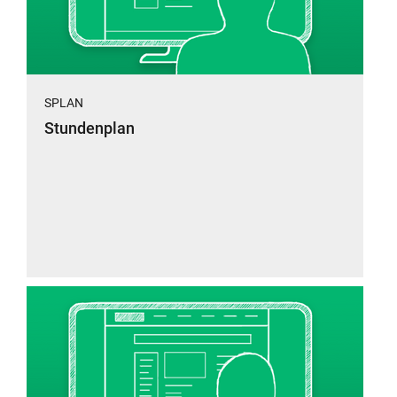
SPLAN
Stundenplan