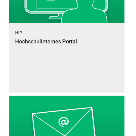
HIP
Hochschulinternes Portal