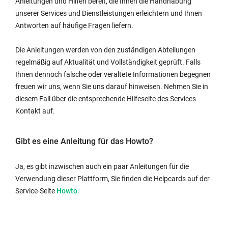
Anleitungen und Hilfen bereit, die Ihnen die Handhabung
unserer Services und Dienstleistungen erleichtern und Ihnen
Antworten auf häufige Fragen liefern.
Die Anleitungen werden von den zuständigen Abteilungen
regelmäßig auf Aktualität und Vollständigkeit geprüft. Falls
Ihnen dennoch falsche oder veraltete Informationen begegnen
freuen wir uns, wenn Sie uns darauf hinweisen. Nehmen Sie in
diesem Fall über die entsprechende Hilfeseite des Services
Kontakt auf.
Gibt es eine Anleitung für das Howto?
Ja, es gibt inzwischen auch ein paar Anleitungen für die
Verwendung dieser Plattform, Sie finden die Helpcards auf der
Service-Seite
Howto
.