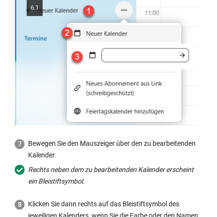
6.1
Bewegen Sie den Mauszeiger über den zu bearbeitenden
Kalender.
Rechts neben dem zu bearbeitenden Kalender erscheint
ein Bleistiftsymbol.
Klicken Sie dann rechts auf das Bleistiftsymbol des
jeweiligen Kalenders, wenn Sie die Farbe oder den Namen