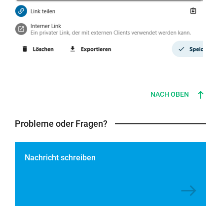
NACH OBEN
Probleme oder Fragen?
Nachricht schreiben