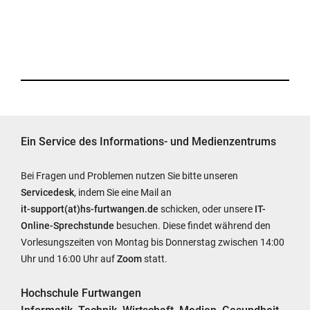
Ein Service des Informations- und Medienzentrums
Bei Fragen und Problemen nutzen Sie bitte unseren
Servicedesk
, indem Sie eine Mail an
it-support(at)hs-furtwangen.de
schicken, oder unsere
IT-
Online-Sprechstunde
besuchen. Diese findet während den
Vorlesungszeiten von Montag bis Donnerstag zwischen 14:00
Uhr und 16:00 Uhr auf
Zoom
statt.
Hochschule Furtwangen