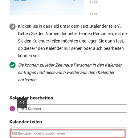
Klicken Sie in das Feld unter dem Text „Kalender teilen“.
Geben Sie den Namen der betreffenden Person ein, mit der
Sie den Kalender teilen möchten und legen Sie dann fest,
ob diese/r den Kalender nur sehen oder auch bearbeiten
können soll.
Sie können zu jeder Zeit neue Personen in den Kalender
eintragen und diese auch wieder aus dem Kalender
entfernen.
9.1