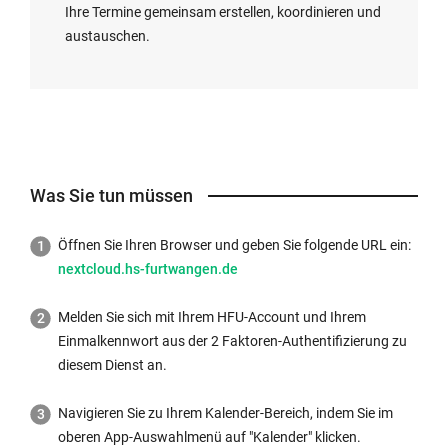
Ihre Termine gemeinsam erstellen, koordinieren und
austauschen.
Was Sie tun müssen
Öffnen Sie Ihren Browser und geben Sie folgende URL ein:
nextcloud.hs-furtwangen.de
Melden Sie sich mit Ihrem HFU-Account und Ihrem
Einmalkennwort aus der 2 Faktoren-Authentifizierung zu
diesem Dienst an.
Navigieren Sie zu Ihrem Kalender-Bereich, indem Sie im
oberen App-Auswahlmenü auf "Kalender" klicken.