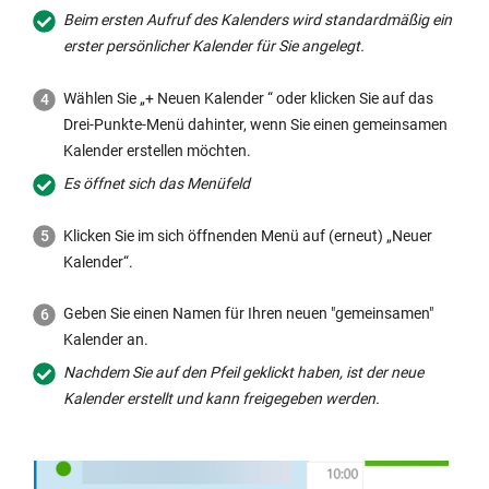
Beim ersten Aufruf des Kalenders wird standardmäßig ein
erster persönlicher Kalender für Sie angelegt.
Wählen Sie „+ Neuen Kalender “ oder klicken Sie auf das
Drei-Punkte-Menü dahinter, wenn Sie einen gemeinsamen
Kalender erstellen möchten.
Es öffnet sich das Menüfeld
Klicken Sie im sich öffnenden Menü auf (erneut) „Neuer
Kalender“.
Geben Sie einen Namen für Ihren neuen "gemeinsamen"
Kalender an.
Nachdem Sie auf den Pfeil geklickt haben, ist der neue
Kalender erstellt und kann freigegeben werden.