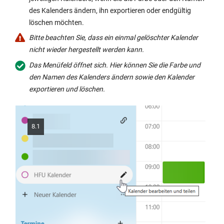
des Kalenders ändern, ihn exportieren oder endgültig
löschen möchten.
Bitte beachten Sie, dass ein einmal gelöschter Kalender
nicht wieder hergestellt werden kann.
Das Menüfeld öffnet sich. Hier können Sie die Farbe und
den Namen des Kalenders ändern sowie den Kalender
exportieren und löschen.
8.1