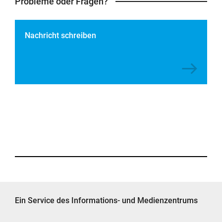
Probleme oder Fragen?
Nachricht schreiben
Ein Service des Informations- und Medienzentrums