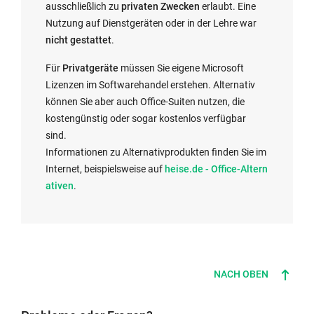
ausschließlich zu
privaten Zwecken
erlaubt. Eine
Nutzung auf Dienstgeräten oder in der Lehre war
nicht gestattet
.
Für
Privatgeräte
müssen Sie eigene Microsoft
Lizenzen im Softwarehandel erstehen. Alternativ
können Sie aber auch Office-Suiten nutzen, die
kostengünstig oder sogar kostenlos verfügbar
sind.
Informationen zu Alternativprodukten finden Sie im
Internet, beispielsweise auf
heise.de - Office-Altern
ativen
.
NACH OBEN