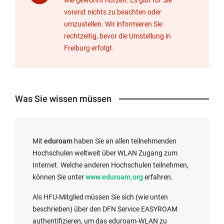
vorerst nichts zu beachten oder
umzustellen. Wir informieren Sie
rechtzeitig, bevor die Umstellung in
Freiburg erfolgt.
Was Sie wissen müssen
Mit
eduroam
haben Sie an allen teilnehmenden
Hochschulen weltweit über WLAN Zugang zum
Internet. Welche anderen Hochschulen teilnehmen,
können Sie unter
www.eduroam.org
erfahren.
Als HFU-Mitglied müssen Sie sich (wie unten
beschrieben) über den DFN Service EASYROAM
authentifizieren, um das eduroam-WLAN zu