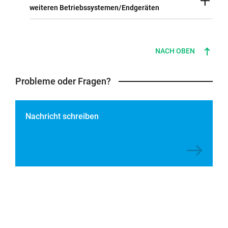
weiteren Betriebssystemen/Endgeräten
NACH OBEN
Probleme oder Fragen?
Nachricht schreiben