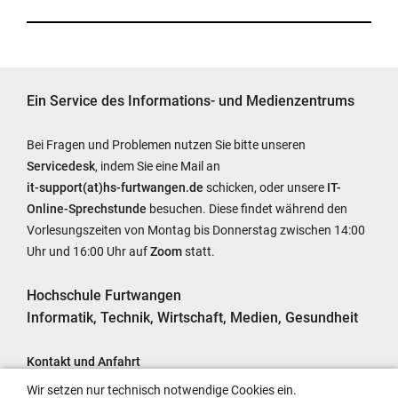
Ein Service des Informations- und Medienzentrums
Bei Fragen und Problemen nutzen Sie bitte unseren
Servicedesk
, indem Sie eine Mail an
it-support(at)hs-furtwangen.de
schicken, oder unsere
IT-
Online-Sprechstunde
besuchen. Diese findet während den
Vorlesungszeiten von Montag bis Donnerstag zwischen 14:00
Uhr und 16:00 Uhr auf
Zoom
statt.
Hochschule Furtwangen
Informatik, Technik, Wirtschaft, Medien, Gesundheit
Kontakt und Anfahrt
Impressum
Wir setzen nur technisch notwendige Cookies ein.