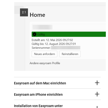
2.1
Easyroam auf dem Mac einrichten
Easyroam am iPhone einrichten
Installation von Easyroam unter