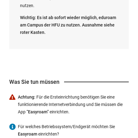
nutzen.
Wichtig: Es ist ab sofort wieder möglich, eduroam
am Campus der HFU zu nutzen. Ausnahme siehe
roter Kasten.
Was Sie tun müssen
Achtung:
Für die Ersteinrichtung benötigen Sie eine
funktionierende Internetverbindung und Sie müssen die
App
“Easyroam”
einrichten.
Für welches Betriebssystem/Endgerät möchten Sie
Easyroam
einrichten?