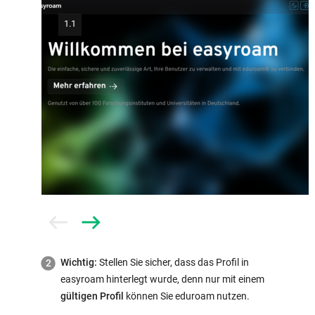
1.1
Prev
Next
Wichtig:
Stellen Sie sicher, dass das Profil in
easyroam hinterlegt wurde, denn nur mit einem
gültigen Profil
können Sie eduroam nutzen.