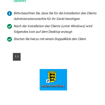
Updates
Bitte beachten Sie, dass Sie für die Installation des Clients
Administrationsrechte für Ihr Gerät benötigen.
Nach der Installation des Clients (unter Windows) wird
folgendes Icon auf dem Desktop erzeugt.
Starten Sie hierzu mit einem Doppelklick den Client.
1.1