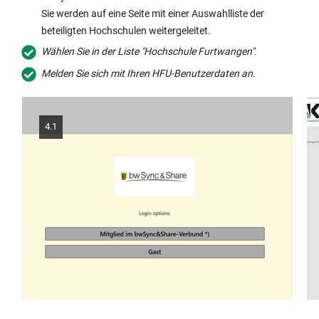
Sie werden auf eine Seite mit einer Auswahlliste der
beteiligten Hochschulen weitergeleitet.
Wählen Sie in der Liste "Hochschule Furtwangen".
Melden Sie sich mit Ihren HFU-Benutzerdaten an.
4.1