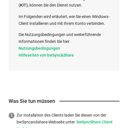
(KIT),
können Sie den Dienst nutzen.
Im Folgenden wird erläutert, wie Sie einen Windows-
Client installieren und mit Ihrem Konto verbinden.
Die Nutzungsbedingungen und weiterführende
Informationen finden Sie hier:
Nutzungsbedingungen
Hilfeseiten von bwSync&Share
Was Sie tun müssen
Zur Installation des Clients laden Sie diesen von der
bwSyncandshare-Webseite unter:
bwSyncShare Client