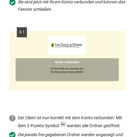
Sie sind jetzt mit Ihrem Konto verbunden und können das
Fenster schließen.
6.1
Der Client ist nun korrekt mit dem Konto verbunden. Mit
dem 3-Punkte Symbol
werden alle Ordner geöffnet.
Die jeweils frei gegebenen Ordner werden angezeigt und