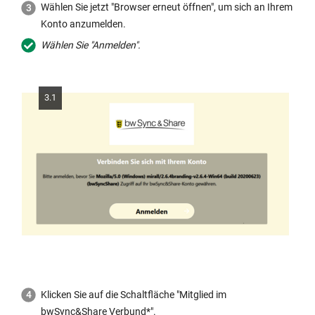
Wählen Sie jetzt "Browser erneut öffnen", um sich an Ihrem
Konto anzumelden.
Wählen Sie "Anmelden".
3.1
Klicken Sie auf die Schaltfläche "Mitglied im
bwSync&Share Verbund*".