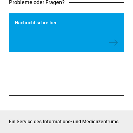
Probleme oder Fragen?
Nachricht schreiben
Ein Service des Informations- und Medienzentrums