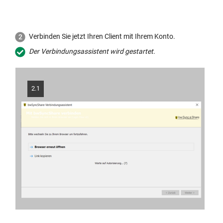
Verbinden Sie jetzt Ihren Client mit Ihrem Konto.
Der Verbindungsassistent wird gestartet.
2.1