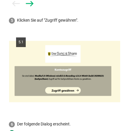
Prev
Next
Klicken Sie auf "Zugriff gewähren".
5.1
Der folgende Dialog erscheint.