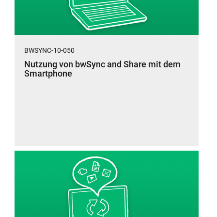
BWSYNC-10-050
Nutzung von bwSync and Share mit dem
Smartphone