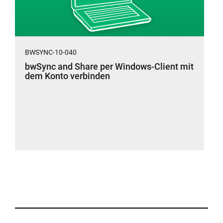
BWSYNC-10-040
bwSync and Share per Windows-Client mit
dem Konto verbinden