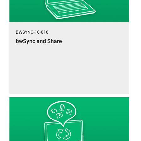
BWSYNC-10-010
bwSync and Share