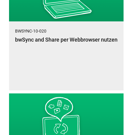
BWSYNC-10-020
bwSync and Share per Webbrowser nutzen