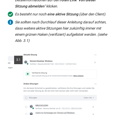
Sitzung abmelden
" klicken.
Es besteht nur noch
eine aktive Sitzung
(über den Client).
Sie sollten nach Durchlauf dieser Anleitung darauf achten,
dass weitere aktive Sitzungen hier zukünftig immer mit
einem grünen Haken (verifiziert) aufgelistet werden. (siehe
Abb. 3.1)
3.1