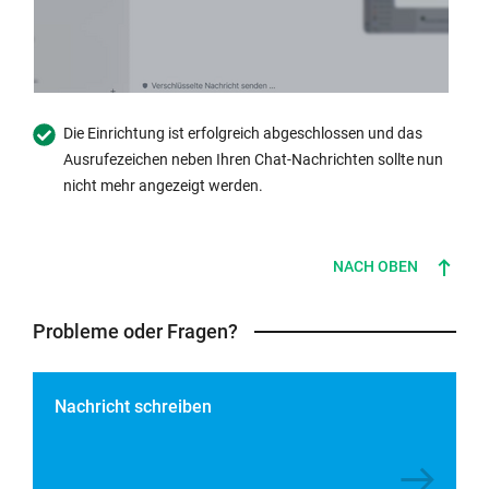
Die Einrichtung ist erfolgreich abgeschlossen und das
Ausrufezeichen neben Ihren Chat-Nachrichten sollte nun
nicht mehr angezeigt werden.
NACH OBEN
Probleme oder Fragen?
Nachricht schreiben