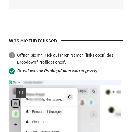
Was Sie tun müssen
Öffnen Sie mit Klick auf Ihren Namen (links oben) das
Dropdown "Profiloptionen"
.
Dropdown mit
Profiloptionen
wird angezeigt.
1.1