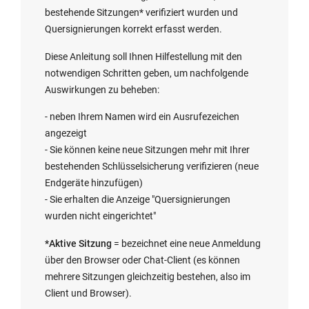
bestehende Sitzungen* verifiziert wurden und
Quersignierungen korrekt erfasst werden.
Diese Anleitung soll Ihnen Hilfestellung mit den
notwendigen Schritten geben, um nachfolgende
Auswirkungen zu beheben:
- neben Ihrem Namen wird ein Ausrufezeichen
angezeigt
- Sie können keine neue Sitzungen mehr mit Ihrer
bestehenden Schlüsselsicherung verifizieren (neue
Endgeräte hinzufügen)
- Sie erhalten die Anzeige "Quersignierungen
wurden nicht eingerichtet"
*Aktive Sitzung
= bezeichnet eine neue Anmeldung
über den Browser oder Chat-Client (es können
mehrere Sitzungen gleichzeitig bestehen, also im
Client und Browser).