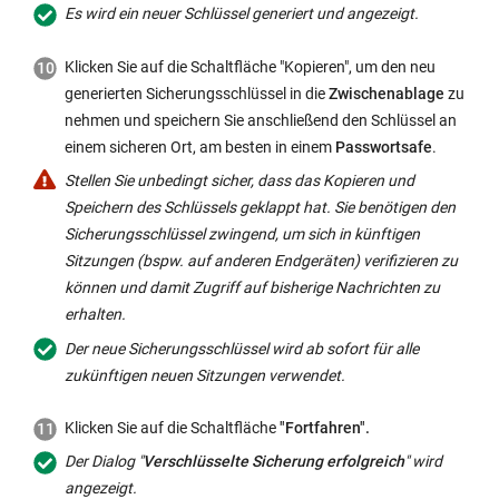
Es wird ein neuer Schlüssel generiert und angezeigt.
Klicken Sie auf die Schaltfläche "Kopieren", um den neu
generierten Sicherungsschlüssel in die
Zwischenablage
zu
nehmen und speichern Sie anschließend den Schlüssel an
einem sicheren Ort, am besten in einem
Passwortsafe
.
Stellen Sie unbedingt sicher, dass das Kopieren und
Speichern des Schlüssels geklappt hat. Sie benötigen den
Sicherungsschlüssel zwingend, um sich in künftigen
Sitzungen (bspw. auf anderen Endgeräten) verifizieren zu
können und damit Zugriff auf bisherige Nachrichten zu
erhalten.
Der neue Sicherungsschlüssel wird ab sofort für alle
zukünftigen neuen Sitzungen verwendet.
Klicken Sie auf die Schaltfläche
"Fortfahren".
Der Dialog "
Verschlüsselte Sicherung erfolgreich
" wird
angezeigt.