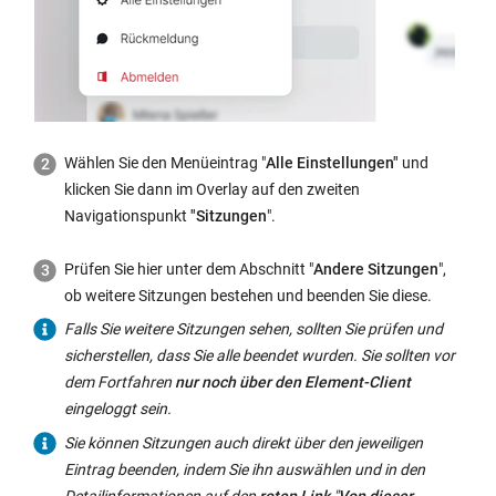
Wählen Sie den Menüeintrag "
Alle Einstellungen"
und
klicken Sie dann im Overlay auf den zweiten
Navigationspunkt
"Sitzungen
".
Prüfen Sie hier unter dem Abschnitt "
Andere Sitzungen
",
ob weitere Sitzungen bestehen und beenden Sie diese.
Falls Sie weitere Sitzungen sehen, sollten Sie prüfen und
sicherstellen, dass Sie alle beendet wurden. Sie sollten vor
dem Fortfahren
nur noch über den Element-Client
eingeloggt sein.
Sie können Sitzungen auch direkt über den jeweiligen
Eintrag beenden, indem Sie ihn auswählen und in den
Detailinformationen auf den
roten Link
"
Von dieser