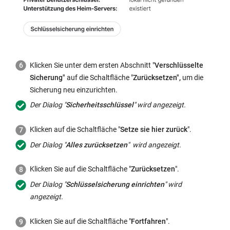
Klicken Sie unter dem ersten Abschnitt "
Verschlüsselte
Sicherung"
auf die Schaltfläche "
Zurücksetzen",
um die
Sicherung neu einzurichten.
Der Dialog "
Sicherheitsschlüssel
" wird angezeigt.
Klicken auf die Schaltfläche "
Setze sie hier zurück
".
Der Dialog "
Alles zurücksetzen
" wird angezeigt.
Klicken Sie auf die Schaltfläche "
Zurücksetzen
".
Der Dialog "
Schlüsselsicherung einrichten
" wird
angezeigt.
Klicken Sie auf die Schaltfläche "
Fortfahren
".