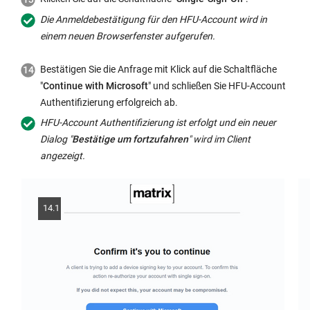
Die Anmeldebestätigung für den HFU-Account wird in
einem neuen Browserfenster aufgerufen.
Bestätigen Sie die Anfrage mit Klick auf die Schaltfläche
"
Continue with Microsoft
" und schließen Sie HFU-Account
Authentifizierung erfolgreich ab.
HFU-Account Authentifizierung ist erfolgt und ein neuer
Dialog "
Bestätige um fortzufahren
" wird im Client
angezeigt.
14.1