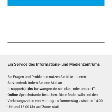
Ein Service des Informations- und Medienzentrums
Bei Fragen und Problemen nutzen Sie bitte unseren
Servicedesk
, indem Sie eine Mail an
it-support(at)hs-furtwangen.de
schicken, oder unsere
IT-
Online-Sprechstunde
besuchen. Diese findet während den
Vorlesungszeiten von Montag bis Donnerstag zwischen 14:00
Uhr und 16:00 Uhr auf
Zoom
statt.