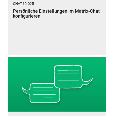
CHAT-10-025
Persönliche Einstellungen im Matrix-Chat
konfigurieren