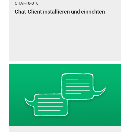
CHAT-10-010
Chat-Client installieren und einrichten