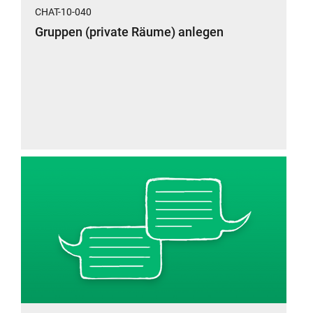
CHAT-10-040
Gruppen (private Räume) anlegen