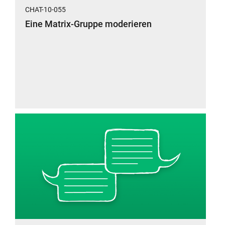
CHAT-10-055
Eine Matrix-Gruppe moderieren