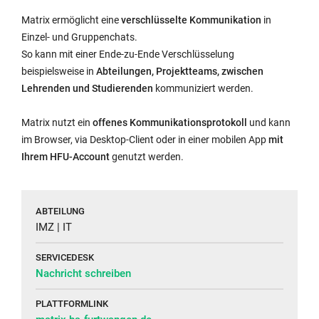
Matrix ermöglicht eine
verschlüsselte Kommunikation
in
Einzel- und Gruppenchats.
So kann mit einer Ende-zu-Ende Verschlüsselung
beispielsweise in
Abteilungen, Projektteams, zwischen
Lehrenden und Studierenden
kommuniziert werden.
Matrix nutzt ein
offenes Kommunikationsprotokoll
und kann
im Browser, via Desktop-Client oder in einer mobilen App
mit
Ihrem HFU-Account
genutzt werden.
ABTEILUNG
IMZ | IT
SERVICEDESK
Nachricht schreiben
PLATTFORMLINK