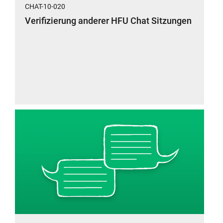
CHAT-10-020
Verifizierung anderer HFU Chat Sitzungen