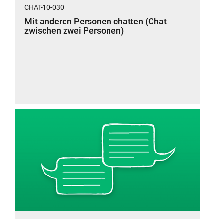
CHAT-10-030
Mit anderen Personen chatten (Chat
zwischen zwei Personen)