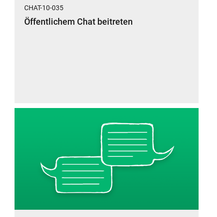
CHAT-10-035
Öffentlichem Chat beitreten