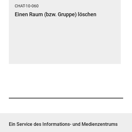
CHAT-10-060
Einen Raum (bzw. Gruppe) löschen
Ein Service des Informations- und Medienzentrums