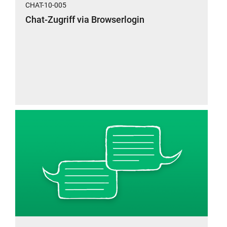
CHAT-10-005
Chat-Zugriff via Browserlogin