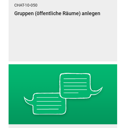
CHAT-10-050
Gruppen (öffentliche Räume) anlegen