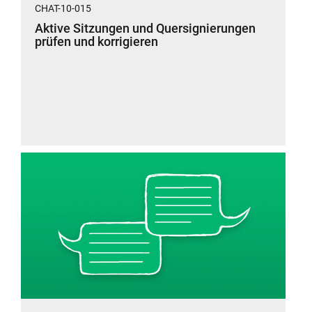
CHAT-10-015
Aktive Sitzungen und Quersignierungen
prüfen und korrigieren