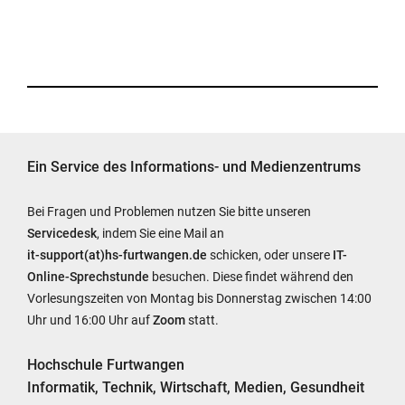
Ein Service des Informations- und Medienzentrums
Bei Fragen und Problemen nutzen Sie bitte unseren
Servicedesk
, indem Sie eine Mail an
it-support(at)hs-furtwangen.de
schicken, oder unsere
IT-
Online-Sprechstunde
besuchen. Diese findet während den
Vorlesungszeiten von Montag bis Donnerstag zwischen 14:00
Uhr und 16:00 Uhr auf
Zoom
statt.
Hochschule Furtwangen
Informatik, Technik, Wirtschaft, Medien, Gesundheit