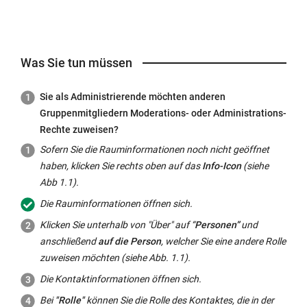
Was Sie tun müssen
Sie als Administrierende möchten anderen
Gruppenmitgliedern Moderations- oder Administrations-
Rechte zuweisen?
Sofern Sie die Rauminformationen noch nicht geöffnet
haben, klicken Sie rechts oben auf das
Info-Icon
(siehe
Abb 1.1).
Die Rauminformationen öffnen sich.
Klicken Sie unterhalb von "Über" auf “
Personen”
und
anschließend
auf die Person
, welcher Sie eine andere Rolle
zuweisen möchten (siehe Abb. 1.1).
Die Kontaktinformationen öffnen sich.
Bei
"Rolle"
können Sie die Rolle des Kontaktes, die in der