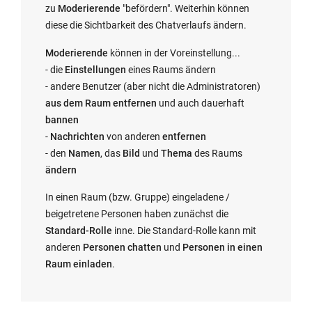
zu
Moderierende
"befördern". Weiterhin können
diese die Sichtbarkeit des Chatverlaufs ändern.
Moderierende
können in der Voreinstellung...
- die
Einstellungen
eines Raums ändern
- andere Benutzer (aber nicht die Administratoren)
aus dem Raum entfernen
und auch dauerhaft
bannen
-
Nachrichten
von anderen
entfernen
- den
Namen
, das
Bild
und
Thema
des Raums
ändern
In einen Raum (bzw. Gruppe) eingeladene /
beigetretene Personen haben zunächst die
Standard-Rolle
inne. Die Standard-Rolle kann mit
anderen
Personen chatten
und
Personen in einen
Raum einladen
.