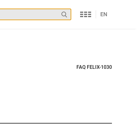
Services
Suchen
EN
FAQ FELIX-1030