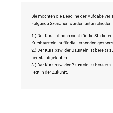
Sie möchten die Deadline der Aufgabe verl
Folgende Szenarien werden unterschieden:
1.) Der Kurs ist noch nicht für die Studiere
Kursbaustein ist für die Lernenden gesperrt
2.) Der Kurs bzw. der Baustein ist bereits z
bereits abgelaufen.
3.) Der Kurs bzw. der Baustein ist bereits 
liegt in der Zukunft.