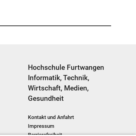
Hochschule Furtwangen
Informatik, Technik,
Wirtschaft, Medien,
Gesundheit
Kontakt und Anfahrt
Impressum
Barrierefreiheit