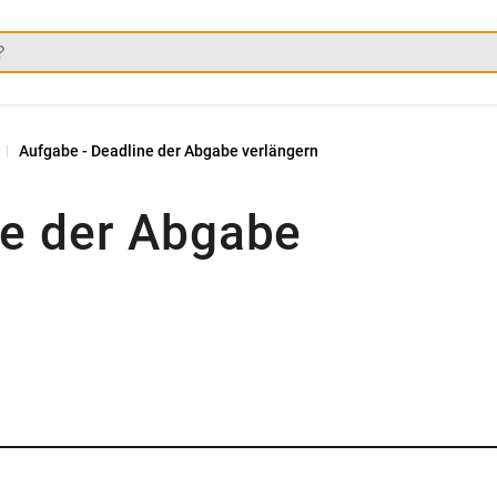
Aufgabe - Deadline der Abgabe verlängern
ne der Abgabe