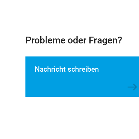
Probleme oder Fragen?
Nachricht schreiben