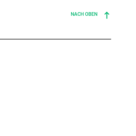
NACH OBEN