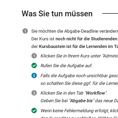
Was Sie tun müssen
Sie möchten die Abgabe-Deadline veränder
Der Kurs ist
noch nicht für die Studierenden 
der
Kursbaustein ist für die Lernenden im T
Klicken Sie in Ihrem Kurs unter "Adminis
Rufen Sie die Aufgabe auf.
Falls die Aufgabe noch unsichtbar gesc
so schalten Sie diese ggf. für die Lerne
Klicken Sie in den Tab "
Workflow
".
Geben Sie bei "
Abgabe bis
" das neue D
Wenn keine Fehlermeldung erfolgt, klic