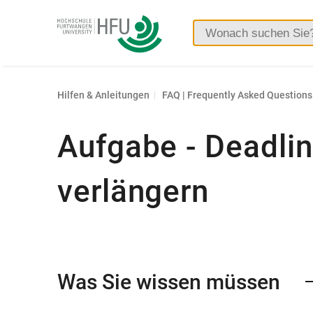
Hochschule
Furtwangen
Hilfen & Anleitungen
FAQ | Frequently Asked Questions
Aufgabe - Deadli
verlängern
Was Sie wissen müssen