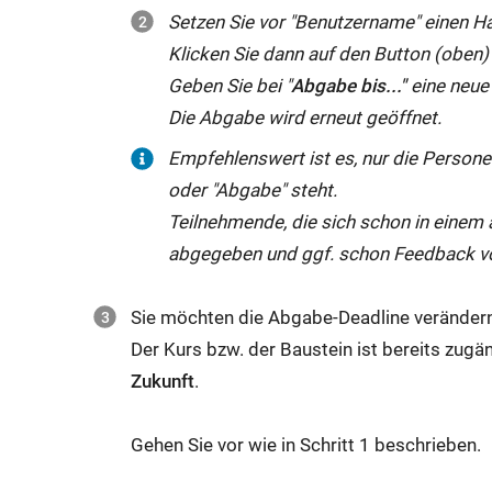
Setzen Sie vor "Benutzername" einen H
Klicken Sie dann auf den Button (oben) 
Geben Sie bei "
Abgabe bis..."
eine neue
Die Abgabe wird erneut geöffnet.
Empfehlenswert ist es, nur die Persone
oder "Abgabe" steht.
Teilnehmende, die sich schon in einem 
abgegeben und ggf. schon Feedback vo
Sie möchten die Abgabe-Deadline veränder
Der Kurs bzw. der Baustein ist bereits zugäng
Zukunft
.
Gehen Sie vor wie in Schritt 1 beschrieben.