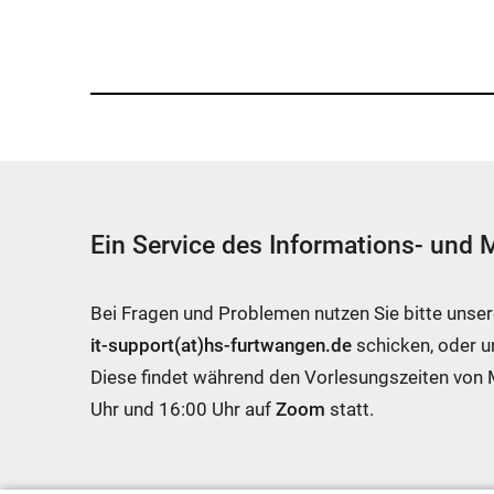
Ein Service des Informations- und
Bei Fragen und Problemen nutzen Sie bitte unse
it-support(at)hs-furtwangen.de
schicken, oder 
Diese findet während den Vorlesungszeiten von
Uhr und 16:00 Uhr auf
Zoom
statt.