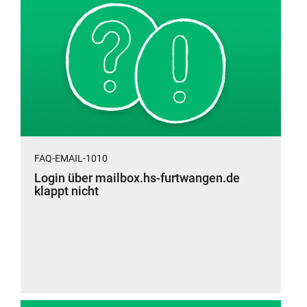
FAQ-EMAIL-1010
Login über mailbox.hs-furtwangen.de
klappt nicht