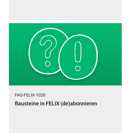
FAQ-FELIX-1020
Bausteine in FELIX (de)abonnieren