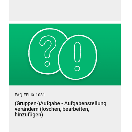
FAQ-FELIX-1031
(Gruppen-)Aufgabe - Aufgabenstellung
verändern (löschen, bearbeiten,
hinzufügen)