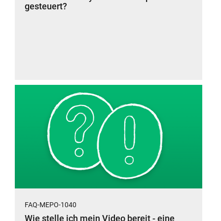
gesteuert?
FAQ-MEPO-1040
Wie stelle ich mein Video bereit - eine