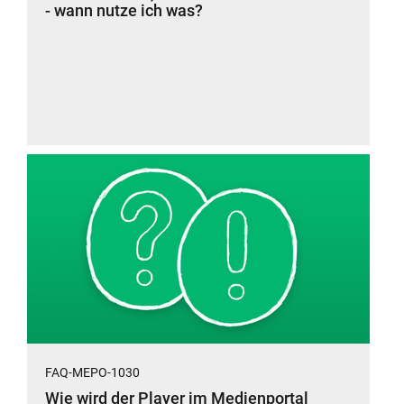
- wann nutze ich was?
FAQ-MEPO-1030
Wie wird der Player im Medienportal