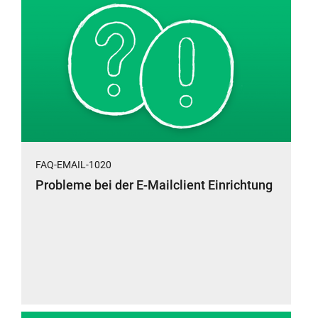
FAQ-EMAIL-1020
Probleme bei der E-Mailclient Einrichtung