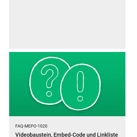
FAQ-MEPO-1020
Videobaustein, Embed-Code und Linkliste