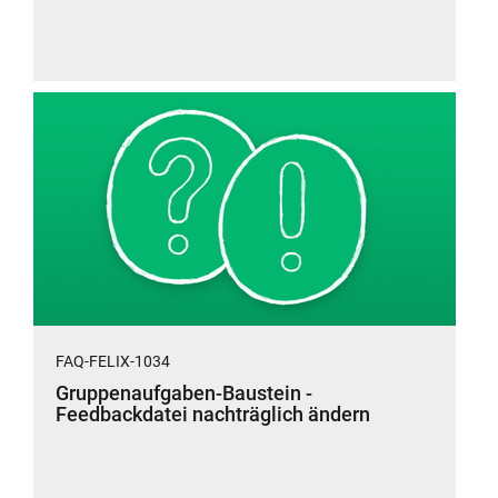
FAQ-FELIX-1034
Gruppenaufgaben-Baustein -
Feedbackdatei nachträglich ändern