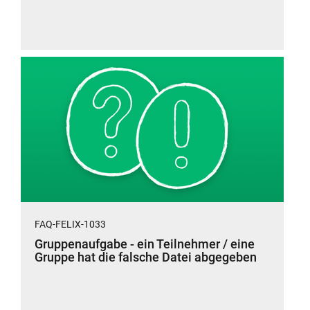
FAQ-FELIX-1033
Gruppenaufgabe - ein Teilnehmer / eine
Gruppe hat die falsche Datei abgegeben