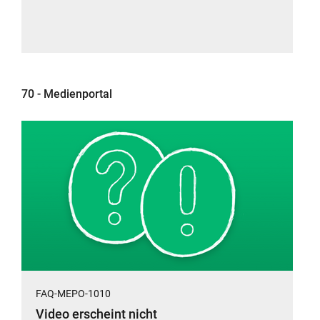
70 - Medienportal
FAQ-MEPO-1010
Video erscheint nicht