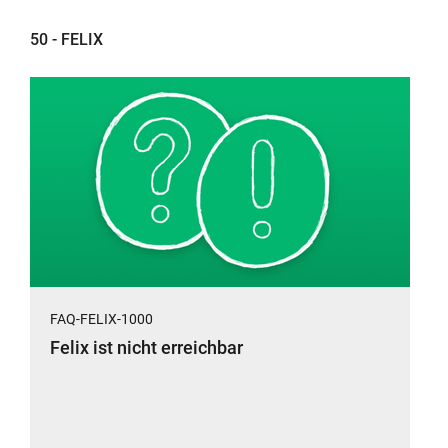
50 - FELIX
FAQ-FELIX-1000
Felix ist nicht erreichbar