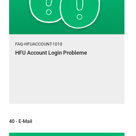
FAQ-HFUACCOUNT-1010
HFU Account Login Probleme
40 - E-Mail