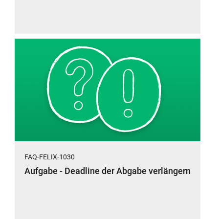
FAQ-FELIX-1030
Aufgabe - Deadline der Abgabe verlängern