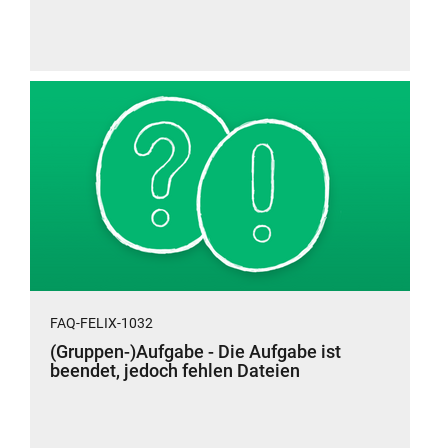
FAQ-FELIX-1032
(Gruppen-)Aufgabe - Die Aufgabe ist
beendet, jedoch fehlen Dateien