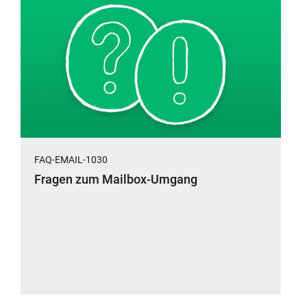
FAQ-EMAIL-1030
Fragen zum Mailbox-Umgang