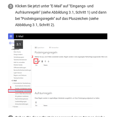
Klicken Sie jetzt unter "E-Mail" auf "Eingangs- und
Aufräumregeln" (siehe Abbildung 3.1, Schritt 1) und dann
bei "Posteingangsregeln" auf das Pluszeichen (siehe
Abbildung 3.1, Schritt 2).
3.1