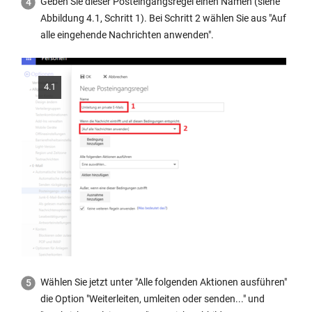
Geben Sie dieser Posteingangsregel einen Namen (siehe
Abbildung 4.1, Schritt 1). Bei Schritt 2 wählen Sie aus "Auf
alle eingehende Nachrichten anwenden".
4.1
Wählen Sie jetzt unter "Alle folgenden Aktionen ausführen"
die Option "Weiterleiten, umleiten oder senden..." und