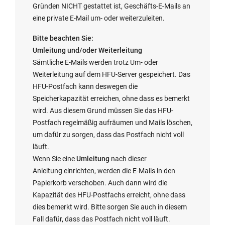
Gründen NICHT gestattet ist, Geschäfts-E-Mails an
eine private E-Mail um- oder weiterzuleiten.
Bitte beachten Sie:
Umleitung und/oder Weiterleitung
Sämtliche E-Mails werden trotz Um- oder
Weiterleitung auf dem HFU-Server gespeichert. Das
HFU-Postfach kann deswegen die
Speicherkapazität erreichen, ohne dass es bemerkt
wird. Aus diesem Grund müssen Sie das HFU-
Postfach regelmäßig aufräumen und Mails löschen,
um dafür zu sorgen, dass das Postfach nicht voll
läuft.
Wenn Sie eine
Umleitung
nach dieser
Anleitung
einrichten, werden die E-Mails in den
Papierkorb verschoben. Auch dann wird die
Kapazität des HFU-Postfachs erreicht, ohne dass
dies bemerkt wird. Bitte sorgen Sie auch in diesem
Fall dafür, dass das Postfach nicht voll läuft.