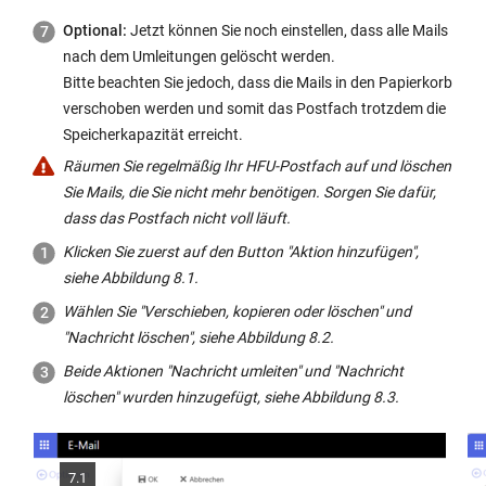
Optional:
Jetzt können Sie noch einstellen, dass alle Mails
nach dem Umleitungen gelöscht werden.
Bitte beachten Sie jedoch, dass die Mails in den Papierkorb
verschoben werden und somit das Postfach trotzdem die
Speicherkapazität erreicht.
Räumen Sie regelmäßig Ihr HFU-Postfach auf und löschen
Sie Mails, die Sie nicht mehr benötigen. Sorgen Sie dafür,
dass das Postfach nicht voll läuft.
Klicken Sie zuerst auf den Button "Aktion hinzufügen",
siehe Abbildung 8.1.
Wählen Sie "Verschieben, kopieren oder löschen" und
"Nachricht löschen", siehe Abbildung 8.2.
Beide Aktionen "Nachricht umleiten" und "Nachricht
löschen" wurden hinzugefügt, siehe Abbildung 8.3.
7.1