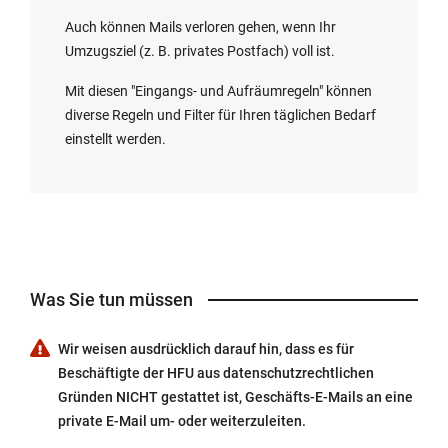
Auch können Mails verloren gehen, wenn Ihr
Umzugsziel (z. B. privates Postfach) voll ist.
Mit diesen "Eingangs- und Aufräumregeln" können
diverse Regeln und Filter für Ihren täglichen Bedarf
einstellt werden.
Was Sie tun müssen
Wir weisen ausdrücklich darauf hin, dass es für
Beschäftigte der HFU aus datenschutzrechtlichen
Gründen NICHT gestattet ist, Geschäfts-E-Mails an eine
private E-Mail um- oder weiterzuleiten.