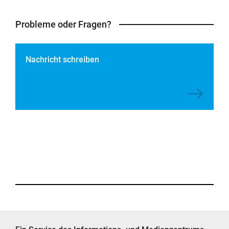
Probleme oder Fragen?
Nachricht schreiben