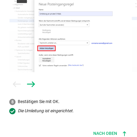
Prev
Next
Bestätigen Sie mit OK.
Die Umleitung ist eingerichtet.
NACH OBEN