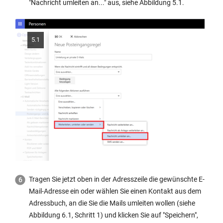
"Nachricht umleiten an..." aus, siehe Abbildung 5.1.
5.1
Tragen Sie jetzt oben in der Adresszeile die gewünschte E-
Mail-Adresse ein oder wählen Sie einen Kontakt aus dem
Adressbuch, an die Sie die Mails umleiten wollen (siehe
Abbildung 6.1, Schritt 1) und klicken Sie auf "Speichern",