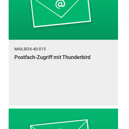
MAILBOX-40-015
Postfach-Zugriff mit Thunderbird