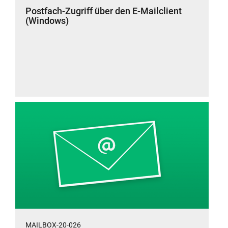
Postfach-Zugriff über den E-Mailclient
(Windows)
MAILBOX-20-026