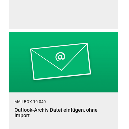
MAILBOX-10-040
Outlook-Archiv Datei einfügen, ohne
Import