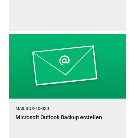
MAILBOX-10-030
Microsoft Outlook Backup erstellen