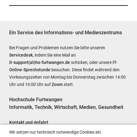
Ein Service des Informations- und Medienzentrums
Bei Fragen und Problemen nutzen Sie bitte unseren
Servicedesk
, indem Sie eine Mail an
it-support(at)hs-furtwangen.de
schicken, oder unsere
IT-
Online-Sprechstunde
besuchen. Diese findet während den
Vorlesungszeiten von Montag bis Donnerstag zwischen 14:00
Uhr und 16:00 Uhr auf
Zoom
statt.
Hochschule Furtwangen
Informatik, Technik, Wirtschaft, Medien, Gesundheit
Kontakt und Anfahrt
Impressum
Wir setzen nur technisch notwendige Cookies ein.