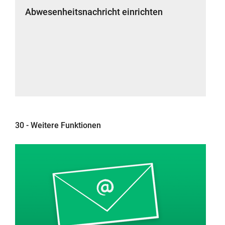
Abwesenheitsnachricht einrichten
30 - Weitere Funktionen