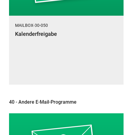
MAILBOX-30-050
Kalenderfreigabe
40 - Andere E-Mail-Programme