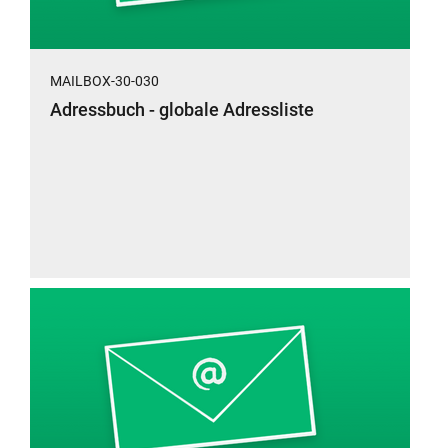
MAILBOX-30-030
Adressbuch - globale Adressliste