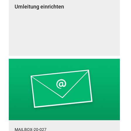
Umleitung einrichten
MAILBOX-20-027