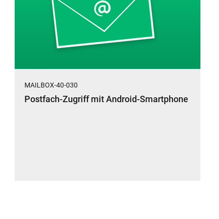
MAILBOX-40-030
Postfach-Zugriff mit Android-Smartphone