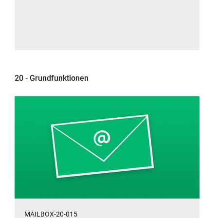
20 - Grundfunktionen
MAILBOX-20-015