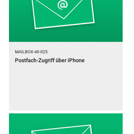
MAILBOX-40-025
Postfach-Zugriff über iPhone