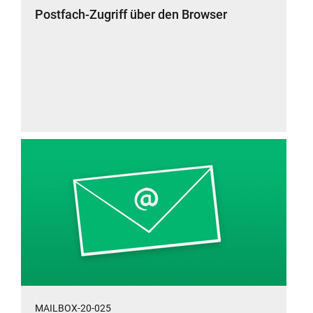
Postfach-Zugriff über den Browser
MAILBOX-20-025