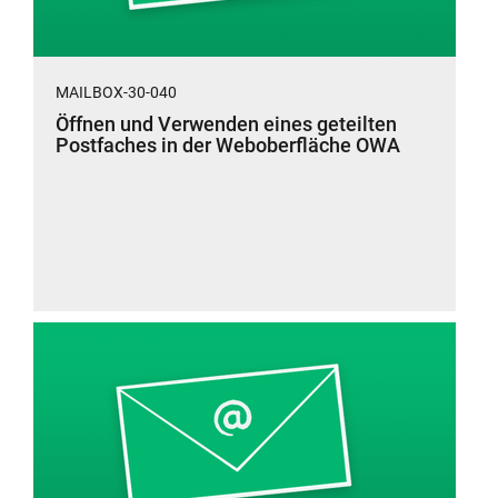
MAILBOX-30-040
Öffnen und Verwenden eines geteilten
Postfaches in der Weboberfläche OWA