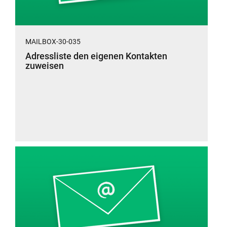
MAILBOX-30-035
Adressliste den eigenen Kontakten
zuweisen