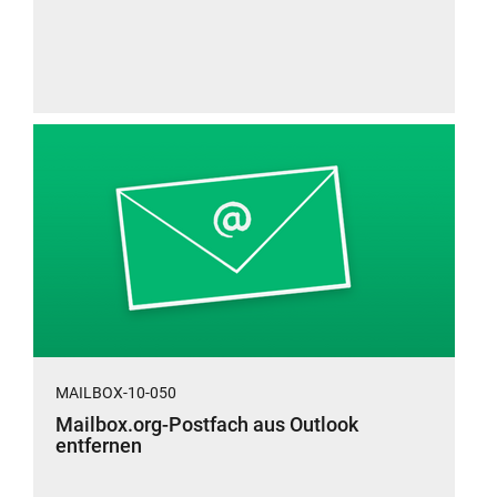
MAILBOX-10-050
Mailbox.org-Postfach aus Outlook
entfernen