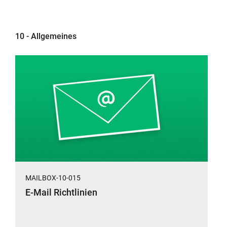
10 - Allgemeines
MAILBOX-10-015
E-Mail Richtlinien