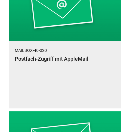
MAILBOX-40-020
Postfach-Zugriff mit AppleMail