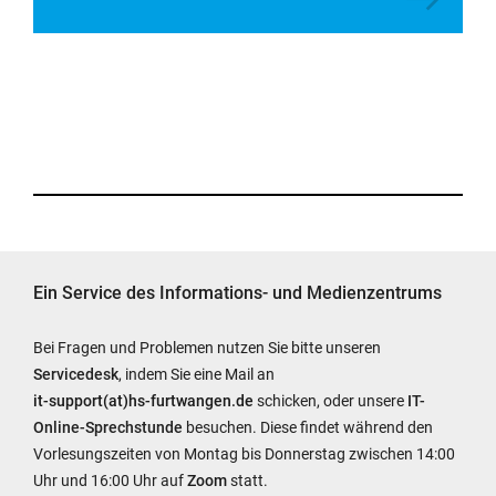
Ein Service des Informations- und Medienzentrums
Bei Fragen und Problemen nutzen Sie bitte unseren
Servicedesk
, indem Sie eine Mail an
it-support(at)hs-furtwangen.de
schicken, oder unsere
IT-
Online-Sprechstunde
besuchen. Diese findet während den
Vorlesungszeiten von Montag bis Donnerstag zwischen 14:00
Uhr und 16:00 Uhr auf
Zoom
statt.