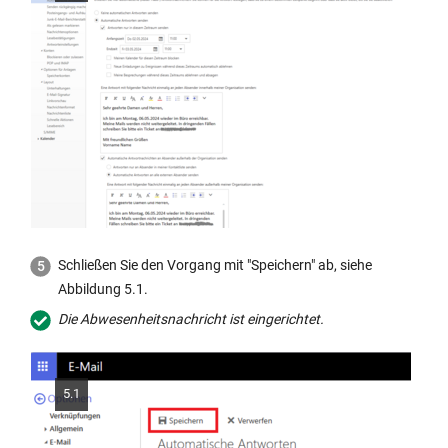
Schließen Sie den Vorgang mit "Speichern" ab, siehe
Abbildung 5.1.
Die Abwesenheitsnachricht ist eingerichtet.
5.1