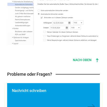
NACH OBEN
Probleme oder Fragen?
Nachricht schreiben