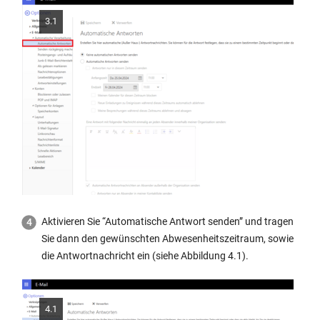
3.1
Aktivieren Sie “Automatische Antwort senden” und tragen
Sie dann den gewünschten Abwesenheitszeitraum, sowie
die Antwortnachricht ein (siehe Abbildung 4.1).
4.1