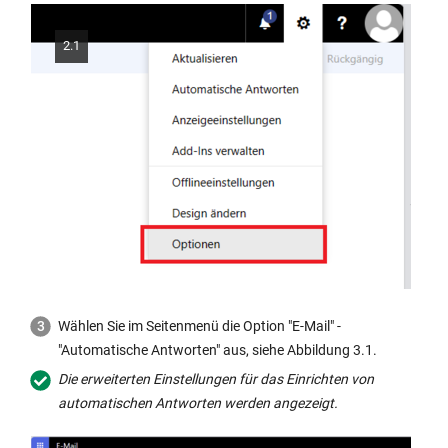
2.1
Wählen Sie im Seitenmenü die Option "E-Mail" -
"Automatische Antworten" aus, siehe Abbildung 3.1.
Die erweiterten Einstellungen für das Einrichten von
automatischen Antworten werden angezeigt.