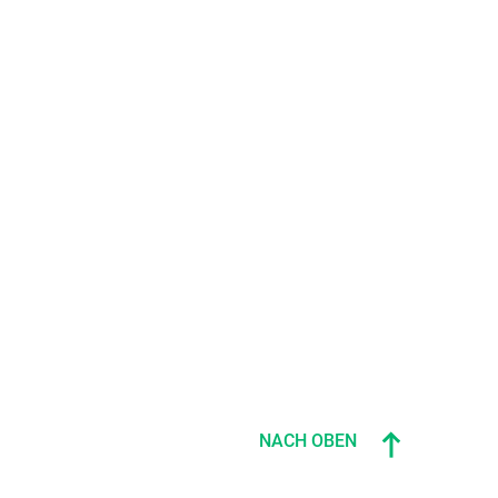
NACH OBEN