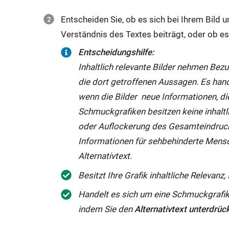
Entscheiden Sie, ob es sich bei Ihrem Bild 
Verständnis des Textes beiträgt, oder ob es
Entscheidungshilfe:
Inhaltlich relevante Bilder nehmen Bez
die dort getroffenen Aussagen. Es han
wenn die Bilder neue Informationen, di
Schmuckgrafiken besitzen keine inhaltl
oder Auflockerung des Gesamteindrucks.
Informationen für sehbehinderte Mens
Alternativtext.
Besitzt Ihre Grafik inhaltliche Relevan
Handelt es sich um eine Schmuckgrafik, 
indem Sie den
Alternativtext unterdrüc