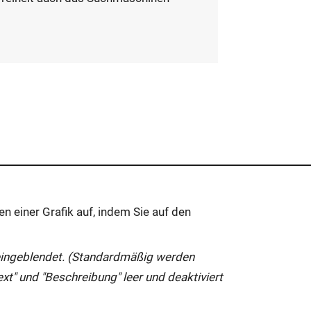
n einer Grafik auf, indem Sie auf den
 eingeblendet. (Standardmäßig werden
Text" und "Beschreibung" leer und deaktiviert