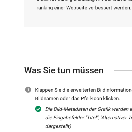
ranking einer Webseite verbessert werden.
Was Sie tun müssen
Klappen Sie die erweiterten Bildinformatione
Bildnamen oder das Pfeil-Icon klicken.
Die Bild-Metadaten der Grafik werden
die Eingabefelder "Titel", "Alternativer 
dargestellt)