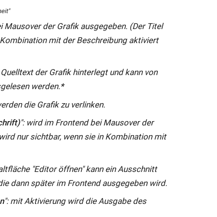
eit"
ei Mausover der Grafik ausgegeben. (Der Titel
n Kombination mit der Beschreibung aktiviert
m Quelltext der Grafik hinterlegt und kann von
gelesen werden.
*
erden die Grafik zu verlinken.
hrift)
": wird im Frontend bei Mausover der
ird nur sichtbar, wenn sie in Kombination mit
haltfläche "Editor öffnen" kann ein Ausschnitt
die dann später im Frontend ausgegeben wird.
en
": mit Aktivierung wird die Ausgabe des