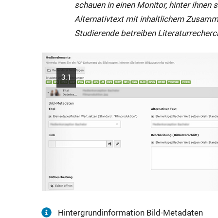
schauen in einen Monitor, hinter ihnen 
Alternativtext mit inhaltlichem Zusam
Studierende betreiben Literaturrecherc
3.1
Hintergrundinformation Bild-Metadaten