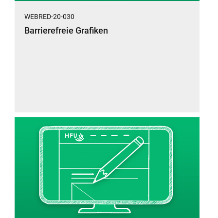
WEBRED-20-030
Barrierefreie Grafiken