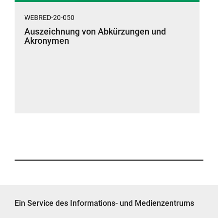
WEBRED-20-050
Auszeichnung von Abkürzungen und
Akronymen
Ein Service des Informations- und Medienzentrums