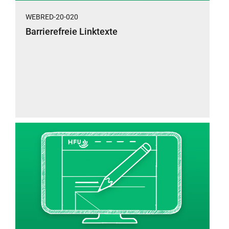
WEBRED-20-020
Barrierefreie Linktexte