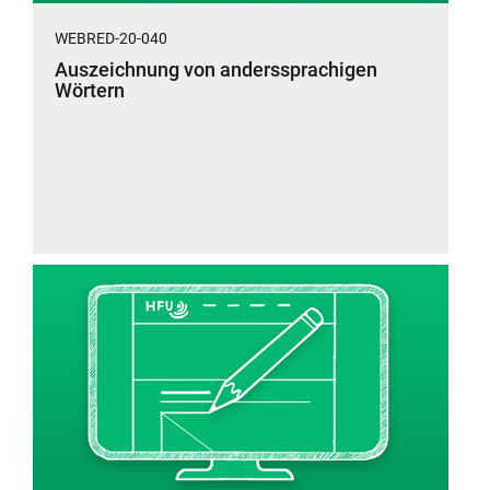
WEBRED-20-040
Auszeichnung von anderssprachigen
Wörtern