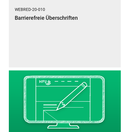
WEBRED-20-010
Barrierefreie Überschriften