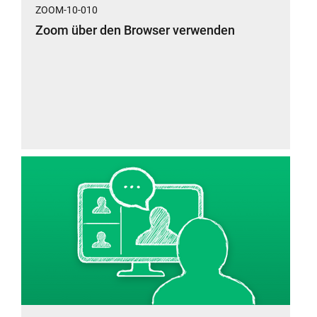
ZOOM-10-010
Zoom über den Browser verwenden