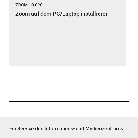
ZOOM-10-020
Zoom auf dem PC/Laptop installieren
Ein Service des Informations- und Medienzentrums