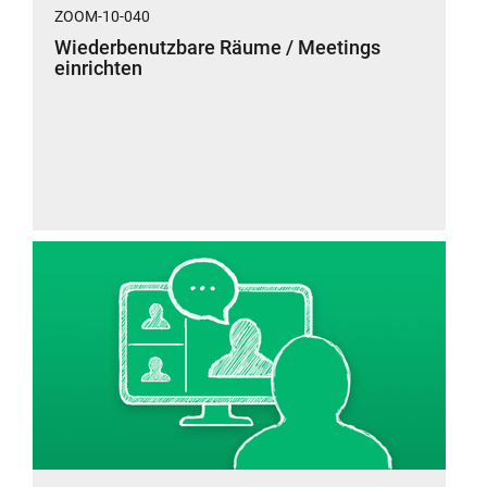
ZOOM-10-040
Wiederbenutzbare Räume / Meetings
einrichten