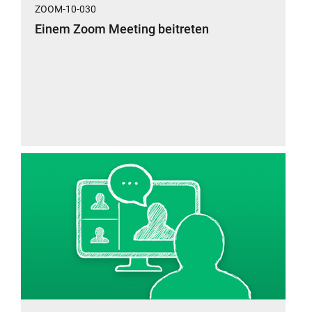
ZOOM-10-030
Einem Zoom Meeting beitreten