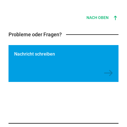
NACH OBEN
Probleme oder Fragen?
Nachricht schreiben