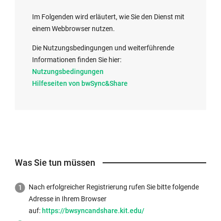
Im Folgenden wird erläutert, wie Sie den Dienst mit
einem Webbrowser nutzen.
Die Nutzungsbedingungen und weiterführende
Informationen finden Sie hier:
Nutzungsbedingungen
Hilfeseiten von bwSync&Share
Was Sie tun müssen
Nach erfolgreicher Registrierung rufen Sie bitte folgende
Adresse in Ihrem Browser
auf:
https://bwsyncandshare.kit.edu/