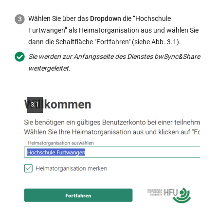
Wählen Sie über das
Dropdown
die “Hochschule
Furtwangen” als Heimatorganisation aus und wählen Sie
dann die Schaltfläche "Fortfahren" (siehe Abb. 3.1).
Sie werden zur Anfangsseite des Dienstes bwSync&Share
weitergeleitet.
3.1