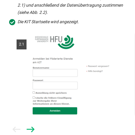
2.1) und anschließend der Datenübertragung zustimmen
(siehe Abb. 2.2).
Die KIT Startseite wird angezeigt.
2.1
Prev
Next