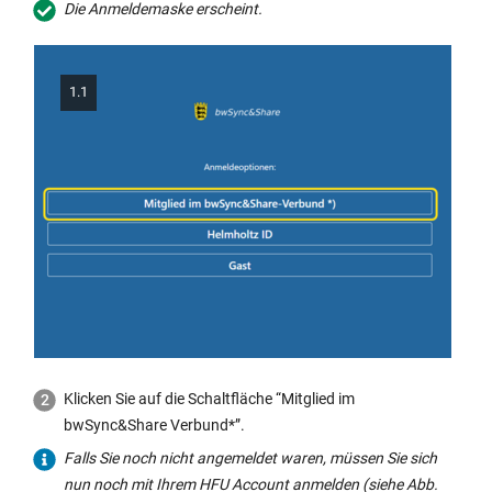
Die Anmeldemaske erscheint.
1.1
Klicken Sie auf die Schaltfläche “Mitglied im
bwSync&Share Verbund*”.
Falls Sie noch nicht angemeldet waren, müssen Sie sich
nun noch mit Ihrem HFU Account anmelden (siehe Abb.