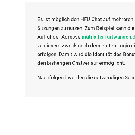
Es ist möglich den HFU Chat auf mehreren
Sitzungen zu nutzen. Zum Beispiel kann di
Aufruf der Adresse
matrix.hs-furtwangen.
zu diesem Zweck nach dem ersten Login e
erfolgen. Damit wird die Identität des Benu
den bisherigen Chatverlauf ermöglicht.
Nachfolgend werden die notwendigen Schritt