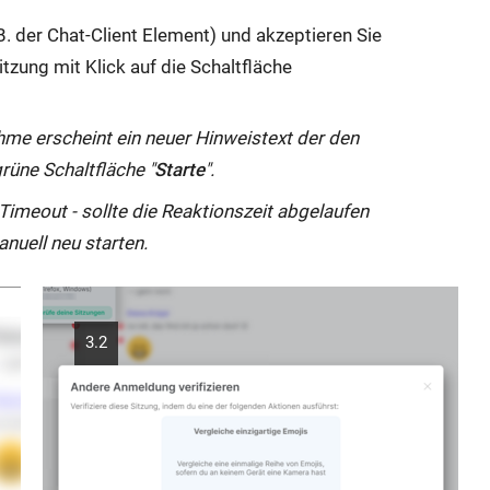
. der Chat-Client Element) und akzeptieren Sie
itzung mit Klick auf die Schaltfläche
hme erscheint ein neuer Hinweistext der den
rüne Schaltfläche "
Starte
".
 Timeout - sollte die Reaktionszeit abgelaufen
nuell neu starten.
3.2