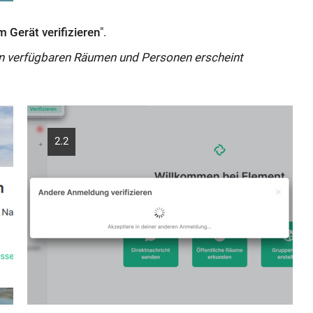
 Gerät verifizieren
".
n verfügbaren Räumen und Personen erscheint
2.2