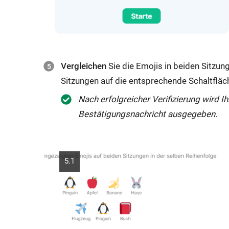
Vergleichen
Sie die Emojis in beiden Sitzun
Sitzungen auf die entsprechende Schaltfläch
Nach erfolgreicher Verifizierung wird 
Bestätigungsnachricht ausgegeben.
5.1