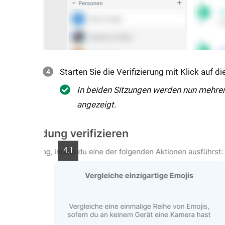
Starten Sie die Verifizierung mit Klick auf di
In beiden Sitzungen werden nun mehrere
angezeigt.
4.1