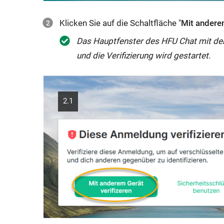
Klicken Sie auf die Schaltfläche "
Mit anderem
Das Hauptfenster des HFU Chat mit de
und die Verifizierung wird gestartet.
2.1