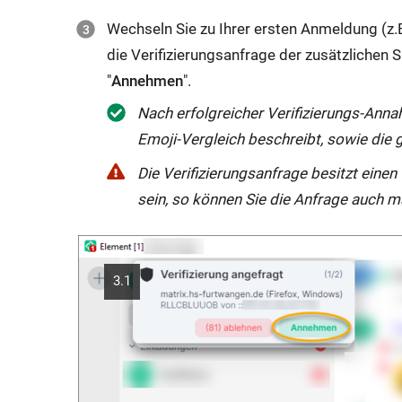
Wechseln Sie zu Ihrer ersten Anmeldung (z.B
die Verifizierungsanfrage der zusätzlichen S
"
Annehmen
".
Nach erfolgreicher Verifizierungs-Anna
Emoji-Vergleich beschreibt, sowie die g
Die Verifizierungsanfrage besitzt einen
sein, so können Sie die Anfrage auch ma
3.1