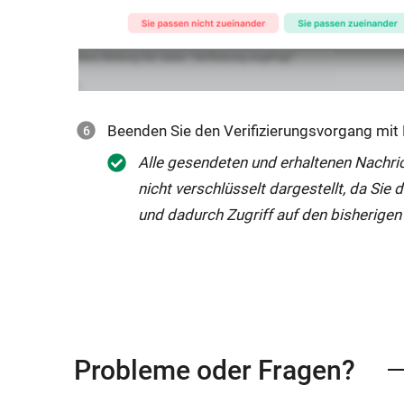
Beenden Sie den Verifizierungsvorgang mit 
Alle gesendeten und erhaltenen Nachri
nicht verschlüsselt dargestellt, da Sie d
und dadurch Zugriff auf den bisherigen
Probleme oder Fragen?