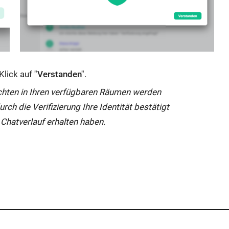
Klick auf
"Verstanden"
.
chten in Ihren verfügbaren Räumen werden
urch die Verifizierung Ihre Identität bestätigt
 Chatverlauf erhalten haben.