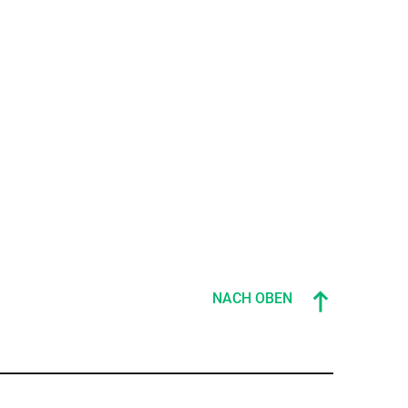
NACH OBEN