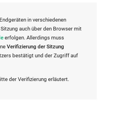
 Endgeräten in verschiedenen
e Sitzung auch über den Browser mit
de
erfolgen. Allerdings muss
ine
Verifizierung der Sitzung
tzers bestätigt und der Zugriff auf
e der Verifizierung erläutert.