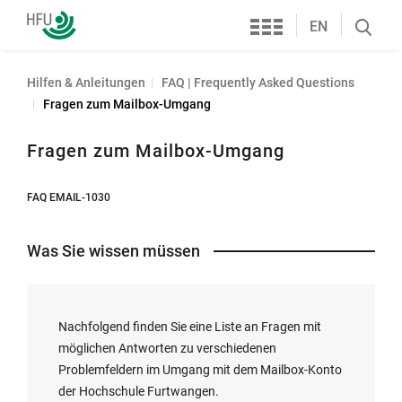
Services
Hochschule
EN
Search
Furtwangen
öffnen
Hilfen & Anleitungen
FAQ | Frequently Asked Questions
Fragen zum Mailbox-Umgang
Fragen zum Mailbox-Umgang
FAQ EMAIL-1030
Was Sie wissen müssen
Nachfolgend finden Sie eine Liste an Fragen mit
möglichen Antworten zu verschiedenen
Problemfeldern im Umgang mit dem Mailbox-Konto
der Hochschule Furtwangen.