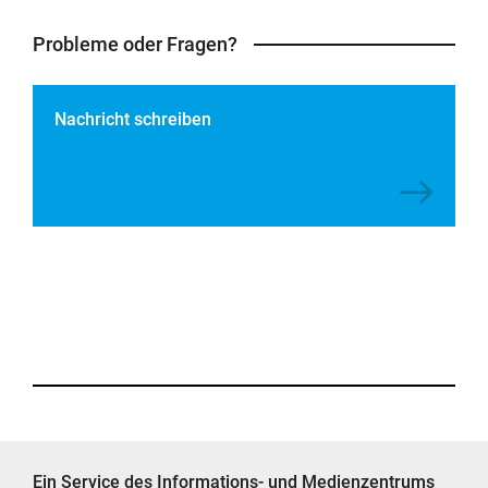
Probleme oder Fragen?
Nachricht schreiben
Ein Service des Informations- und Medienzentrums