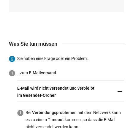
Was Sie tun müssen
Sie haben eine Frage oder ein Problem…
…zum
E-Mailversand
E-Mail wird nicht versendet und verbleibt
im Gesendet-Ordner
Bei
Verbindungsproblemen
mit dem Netzwerk kann
es zu einem
Timeout
kommen, so dass die E-Mail
nicht versendet werden kann.