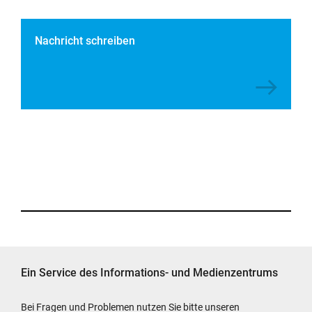
Nachricht schreiben
Ein Service des Informations- und Medienzentrums
Bei Fragen und Problemen nutzen Sie bitte unseren