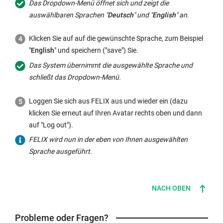
Das Dropdown-Menü öffnet sich und zeigt die
auswählbaren Sprachen "
Deutsch
" und "
English
" an.
Klicken Sie auf auf die gewünschte Sprache, zum Beispiel
"
English
" und speichern ("
save
") Sie.
Das System übernimmt die ausgewählte Sprache und
schließt das Dropdown-Menü.
Loggen Sie sich aus FELIX aus und wieder ein (dazu
klicken Sie erneut auf Ihren Avatar rechts oben und dann
auf "Log out").
FELIX wird nun in der eben von Ihnen ausgewählten
Sprache ausgeführt.
NACH OBEN
Probleme oder Fragen?