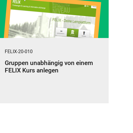
FELIX-20-010
Gruppen unabhängig von einem
FELIX Kurs anlegen