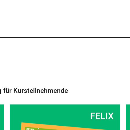
g für Kursteilnehmende