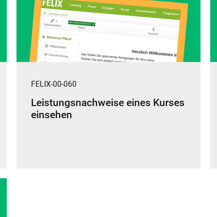
FELIX-00-060
Leistungsnachweise eines Kurses
einsehen