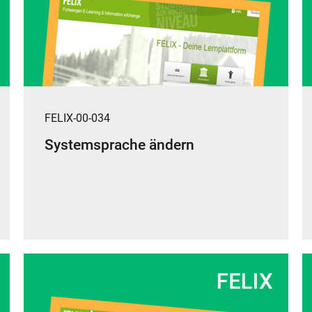
FELIX-00-034
Systemsprache ändern