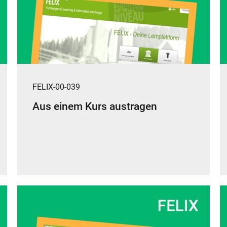
FELIX-00-039
Aus einem Kurs austragen