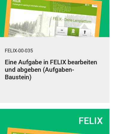
FELIX-00-035
Eine Aufgabe in FELIX bearbeiten
und abgeben (Aufgaben-
Baustein)