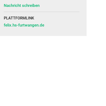
Nachricht schreiben
PLATTFORMLINK
felix.hs-furtwangen.de