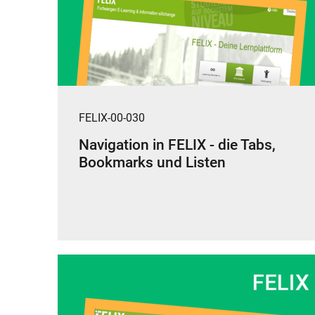
FELIX-00-030
Navigation in FELIX - die Tabs,
Bookmarks und Listen