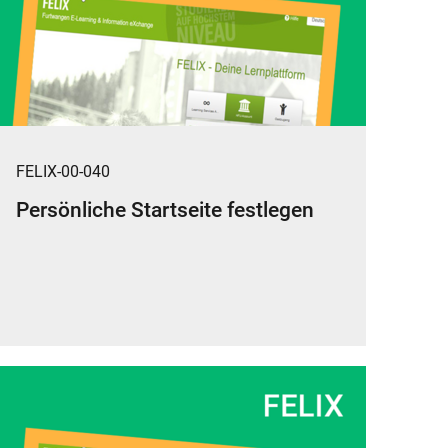
FELIX-00-040
Persönliche Startseite festlegen