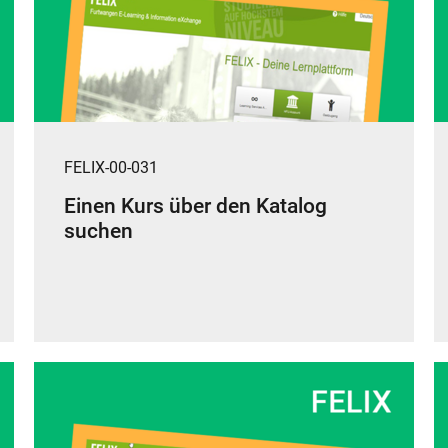
FELIX-00-031
Einen Kurs über den Katalog
suchen