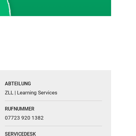
ABTEILUNG
ZLL | Learning Services
RUFNUMMER
07723 920 1382
SERVICEDESK