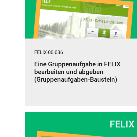
FELIX-00-036
Eine Gruppenaufgabe in FELIX
bearbeiten und abgeben
(Gruppenaufgaben-Baustein)