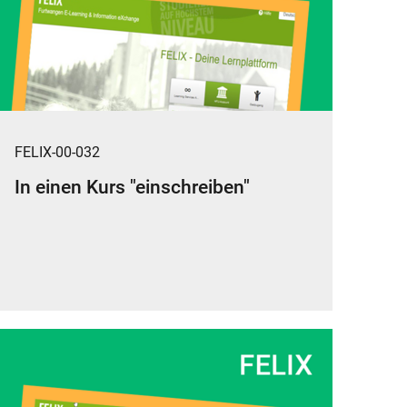
FELIX-00-032
In einen Kurs "einschreiben"