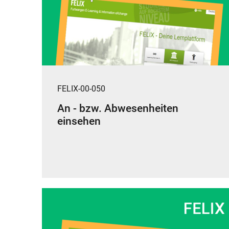
FELIX-00-050
An - bzw. Abwesenheiten
einsehen