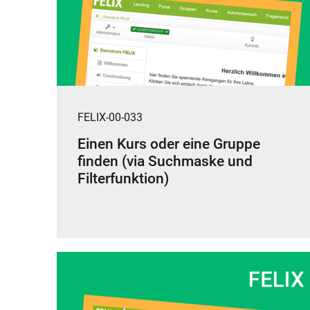
FELIX-00-033
Einen Kurs oder eine Gruppe
finden (via Suchmaske und
Filterfunktion)