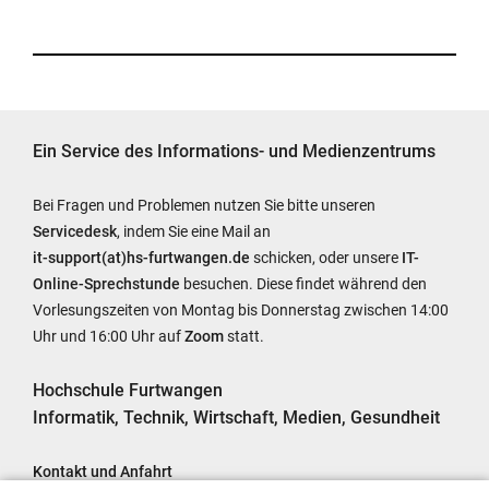
Ein Service des Informations- und Medienzentrums
Bei Fragen und Problemen nutzen Sie bitte unseren
Servicedesk
, indem Sie eine Mail an
it-support(at)hs-furtwangen.de
schicken, oder unsere
IT-
Online-Sprechstunde
besuchen. Diese findet während den
Vorlesungszeiten von Montag bis Donnerstag zwischen 14:00
Uhr und 16:00 Uhr auf
Zoom
statt.
Hochschule Furtwangen
Informatik, Technik, Wirtschaft, Medien, Gesundheit
Kontakt und Anfahrt