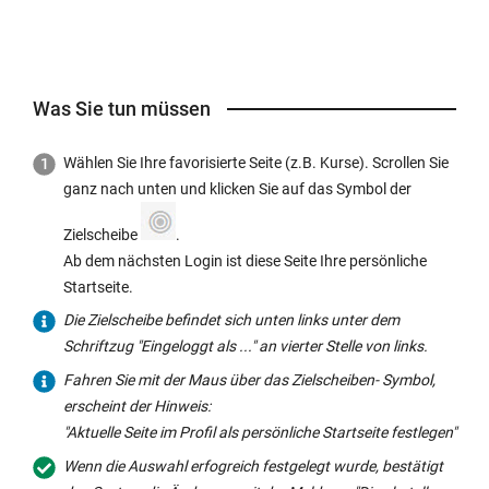
Was Sie tun müssen
Wählen Sie Ihre favorisierte Seite (z.B. Kurse). Scrollen Sie
ganz nach unten und klicken Sie auf das Symbol der
Zielscheibe
.
Ab dem nächsten Login ist diese Seite Ihre persönliche
Startseite.
Die Zielscheibe befindet sich unten links unter dem
Schriftzug "Eingeloggt als ..." an vierter Stelle von links.
Fahren Sie mit der Maus über das Zielscheiben- Symbol,
erscheint der Hinweis:
"Aktuelle Seite im Profil als persönliche Startseite festlegen"
Wenn die Auswahl erfogreich festgelegt wurde, bestätigt