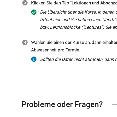
Klicken Sie den Tab "
Lektionen und Absenz
Die Übersicht über die Kurse, in denen 
öffnet sich und Sie haben einen Überbl
bzw. Lektionsblöcke ("
Lectures
") Sie 
Wählen Sie einen der Kurse an, dann erhalten
Abwesenheit pro Termin.
Sollten die Daten nicht stimmen, dann 
Probleme oder Fragen?