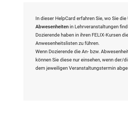
In dieser HelpCard erfahren Sie, wo Sie die
Abwesenheiten
in Lehrveranstaltungen find
Dozierende haben in ihren FELIX-Kursen die
Anwesenheitslisten zu führen.
Wenn Dozierende die An- bzw. Abwesenhei
können Sie diese nur einsehen, wenn der/d
dem jeweiligen Veranstaltungstermin abge