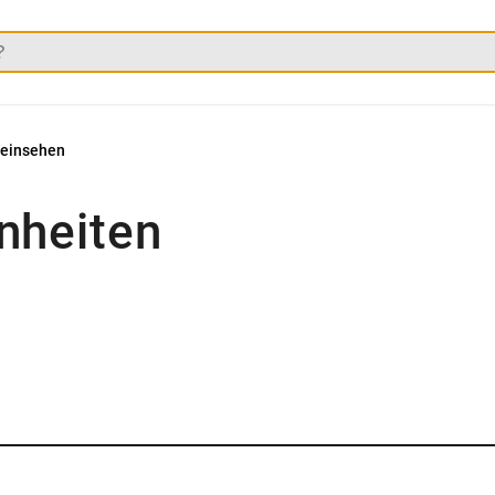
 einsehen
nheiten