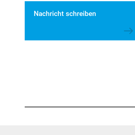
Nachricht schreiben