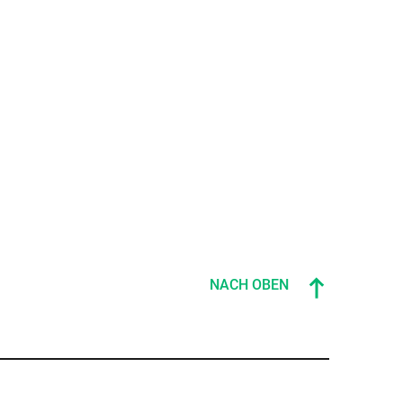
NACH OBEN