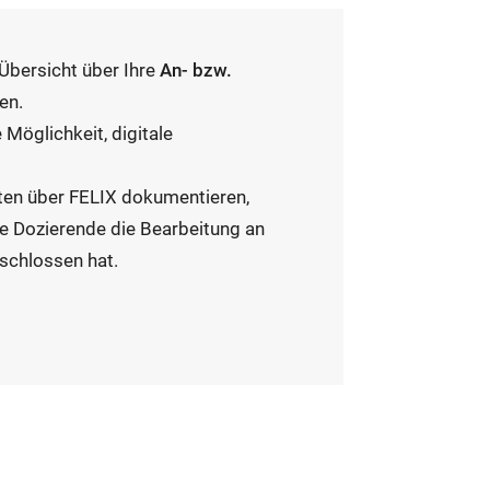
 Übersicht über Ihre
An- bzw.
en.
 Möglichkeit, digitale
ten über FELIX dokumentieren,
ie Dozierende die Bearbeitung an
schlossen hat.