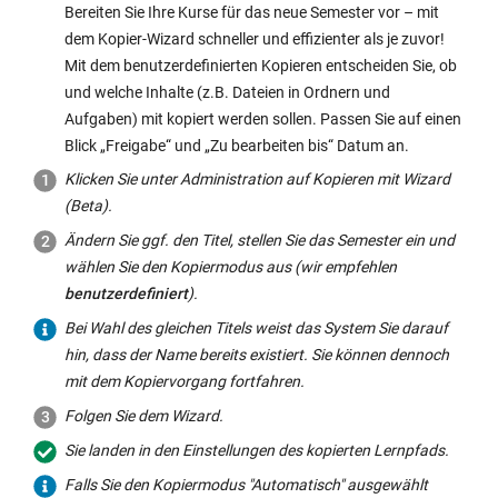
Bereiten Sie Ihre Kurse für das neue Semester vor – mit
dem Kopier-Wizard schneller und effizienter als je zuvor!
Mit dem benutzerdefinierten Kopieren entscheiden Sie, ob
und welche Inhalte (z.B. Dateien in Ordnern und
Aufgaben) mit kopiert werden sollen. Passen Sie auf einen
Blick „Freigabe“ und „Zu bearbeiten bis“ Datum an.
Klicken Sie unter Administration auf Kopieren mit Wizard
(Beta).
Ändern Sie ggf. den Titel, stellen Sie das Semester ein und
wählen Sie den Kopiermodus aus (wir empfehlen
benutzerdefiniert
).
Bei Wahl des gleichen Titels weist das System Sie darauf
hin, dass der Name bereits existiert. Sie können dennoch
mit dem Kopiervorgang fortfahren.
Folgen Sie dem Wizard.
Sie landen in den Einstellungen des kopierten Lernpfads.
Falls Sie den Kopiermodus "Automatisch" ausgewählt