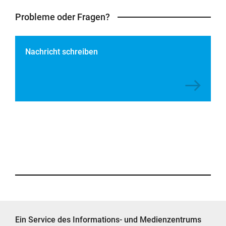
Probleme oder Fragen?
Nachricht schreiben
Ein Service des Informations- und Medienzentrums