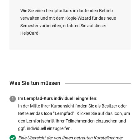
Wie Sie einen Lernpfadkurs im laufenden Betrieb
verwalten und mit dem Kopie-Wizard für das neue
Semester vorbereiten, erfahren Sie auf dieser
HelpCard.
Was Sie tun müssen
Im Lernpfad-Kurs individuell eingreifen:
In der Mitte Ihrer Kursansicht finden Sie als Besitzer oder
Betreuer das
Icon
"Lernpfad"
. Klicken Sie auf das
Icon
, um
den Lernfortschritt Ihrer Teilnehmenden einzusehen und
ggf. individuell einzugreifen.
Eine Übersicht der von Ihnen betreuten Kursteilnehmer