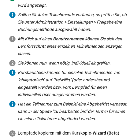
wird angezeigt.
Sollten Sie keine Teilnehmende vorfinden, so prüfen Sie, ob
Sie unter Administration > Einstellungen > Freigabe eine
Buchungsmethode ausgewählt haben.
Mit Klick auf einen
Benutzernamen
können Sie sich den
Lernfortschritt eines einzelnen Teilnehmenden anzeigen
lassen.
Sie können nun, wenn nötig, individuell eingreifen.
Kursbausteine können für einzelne Teilnehmenden von
"obligatorisch" auf "freiwillig" (oder andersherum)
eingestellt werden bzw. vom Lernpfad für einen
individuellen User ausgenommen werden.
Hat ein Teilnehmer zum Beispiel eine Abgabefrist verpasst,
kann in der Spalte "zu bearbeiten bis" der Termin für einen
einzelnen Teilnehmer abgeändert werden.
Lernpfade kopieren mit dem
Kurskopie-Wizard (Beta)