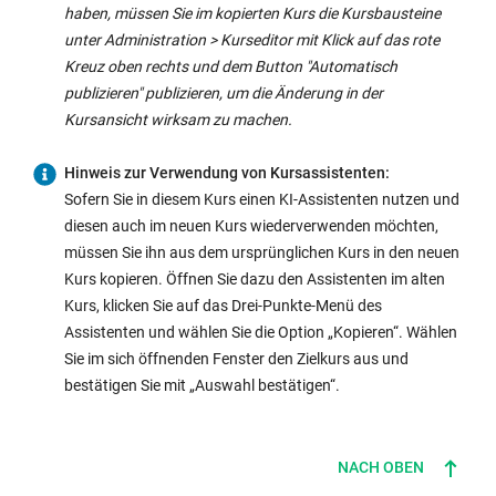
haben, müssen Sie im kopierten Kurs die Kursbausteine
unter Administration > Kurseditor mit Klick auf das rote
Kreuz oben rechts und dem Button "Automatisch
publizieren" publizieren, um die Änderung in der
Kursansicht wirksam zu machen.
Hinweis zur Verwendung von Kursassistenten:
Sofern Sie in diesem Kurs einen KI-Assistenten nutzen und
diesen auch im neuen Kurs wiederverwenden möchten,
müssen Sie ihn aus dem ursprünglichen Kurs in den neuen
Kurs kopieren. Öffnen Sie dazu den Assistenten im alten
Kurs, klicken Sie auf das Drei-Punkte-Menü des
Assistenten und wählen Sie die Option „Kopieren“. Wählen
Sie im sich öffnenden Fenster den Zielkurs aus und
bestätigen Sie mit „Auswahl bestätigen“.
NACH OBEN