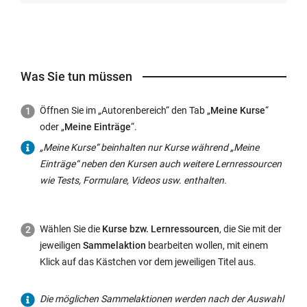
Was Sie tun müssen
Öffnen Sie im „Autorenbereich“ den Tab „
Meine Kurse
“
oder „
Meine Einträge
“.
„Meine Kurse“ beinhalten nur Kurse während „Meine
Einträge“ neben den Kursen auch weitere Lernressourcen
wie Tests, Formulare, Videos usw. enthalten.
Wählen Sie die
Kurse bzw. Lernressourcen
, die Sie mit der
jeweiligen
Sammelaktion
bearbeiten wollen, mit einem
Klick auf das Kästchen vor dem jeweiligen Titel aus.
Die möglichen Sammelaktionen werden nach der Auswahl