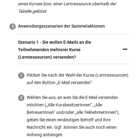
eines Kurses bzw. einer Lernressource oberhalb der
Tabelle gelistet.
Anwendungsszenarien der Sammelaktionen
Szenario 1 - Sie wollen E-Mails an die
Teilnehmenden mehrerer Kurse
(Lernressourcen) versenden?
Klicken Sie nach der Wahl der Kurse (Lernressourcen)
auf den Button „E-Mail versenden“.
Wählen Sie aus, an wen Sie die E-Mail versenden
möchten („Alle KursbesitzerInnen“, „Alle
BetreuerInnen“ und/oder „alle TeilnehmerInnen“),
geben Sie einen eindeutigen Betreff und Ihre
Nachricht ein. Ggf. können Sie auch noch einen
Anhang anhängen.