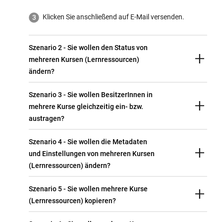
Klicken Sie anschließend auf E-Mail versenden.
Szenario 2 - Sie wollen den Status von
mehreren Kursen (Lernressourcen)
ändern?
Szenario 3 - Sie wollen BesitzerInnen in
mehrere Kurse gleichzeitig ein- bzw.
austragen?
Szenario 4 - Sie wollen die Metadaten
und Einstellungen von mehreren Kursen
(Lernressourcen) ändern?
Szenario 5 - Sie wollen mehrere Kurse
(Lernressourcen) kopieren?