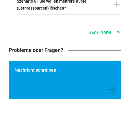
Szenario 6 - Sie wollen mehrere Kurse
(Lernressourcen) löschen?
NACH OBEN
Probleme oder Fragen?
Nachricht schreiben