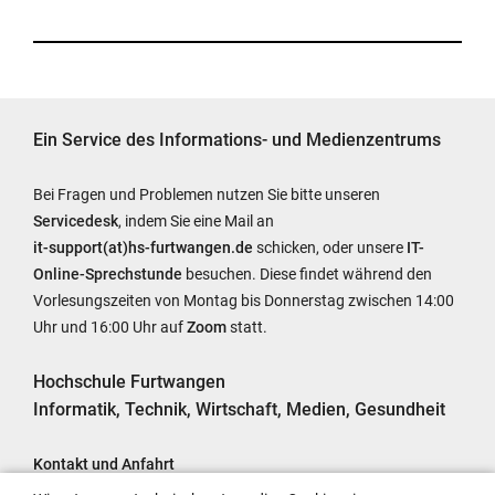
Ein Service des Informations- und Medienzentrums
Bei Fragen und Problemen nutzen Sie bitte unseren
Servicedesk
, indem Sie eine Mail an
it-support(at)hs-furtwangen.de
schicken, oder unsere
IT-
Online-Sprechstunde
besuchen. Diese findet während den
Vorlesungszeiten von Montag bis Donnerstag zwischen 14:00
Uhr und 16:00 Uhr auf
Zoom
statt.
Hochschule Furtwangen
Informatik, Technik, Wirtschaft, Medien, Gesundheit
Kontakt und Anfahrt
Impressum