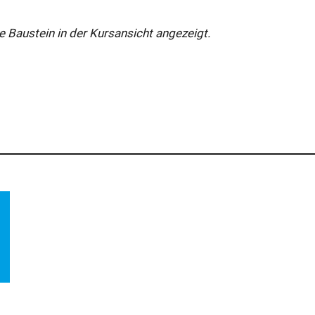
e Baustein in der Kursansicht angezeigt.