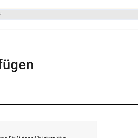
fügen