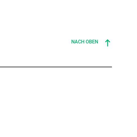
NACH OBEN