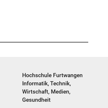
Hochschule Furtwangen
Informatik, Technik,
Wirtschaft, Medien,
Gesundheit