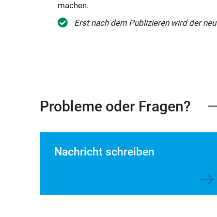
machen.
Erst nach dem Publizieren wird der neu
Probleme oder Fragen?
Nachricht schreiben