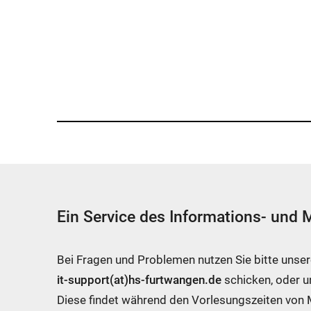
Ein Service des Informations- und
Bei Fragen und Problemen nutzen Sie bitte unse
it-support(at)hs-furtwangen.de
schicken, oder 
Diese findet während den Vorlesungszeiten von