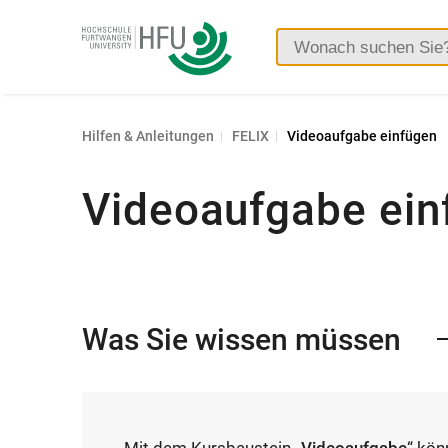
Hochschule
Furtwangen
Hilfen & Anleitungen
FELIX
Videoaufgabe einfügen
Videoaufgabe ein
Was Sie wissen müssen