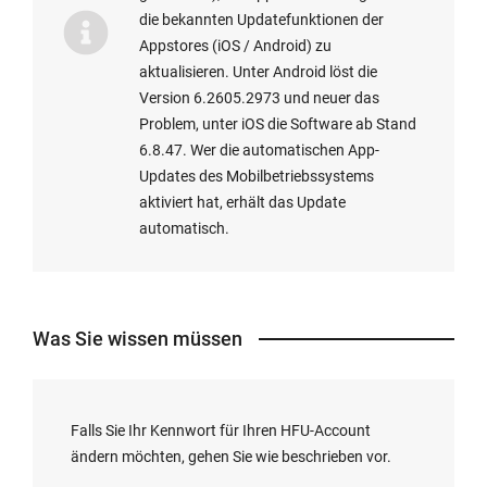
die bekannten Updatefunktionen der
Appstores (iOS / Android) zu
aktualisieren. Unter Android löst die
Version 6.2605.2973 und neuer das
Problem, unter iOS die Software ab Stand
6.8.47. Wer die automatischen App-
Updates des Mobilbetriebssystems
aktiviert hat, erhält das Update
automatisch.
Was Sie wissen müssen
Falls Sie Ihr Kennwort für Ihren HFU-Account
ändern möchten, gehen Sie wie beschrieben vor.