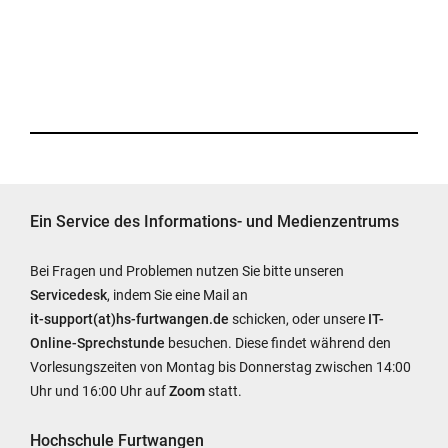
Ein Service des Informations- und Medienzentrums
Bei Fragen und Problemen nutzen Sie bitte unseren
Servicedesk
, indem Sie eine Mail an
it-support(at)hs-furtwangen.de
schicken, oder unsere
IT-
Online-Sprechstunde
besuchen. Diese findet während den
Vorlesungszeiten von Montag bis Donnerstag zwischen 14:00
Uhr und 16:00 Uhr auf
Zoom
statt.
Hochschule Furtwangen