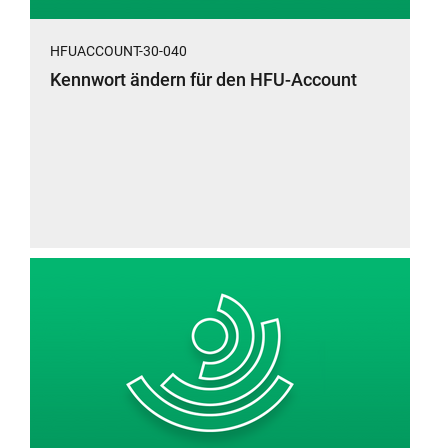
HFUACCOUNT-30-040
Kennwort ändern für den HFU-Account