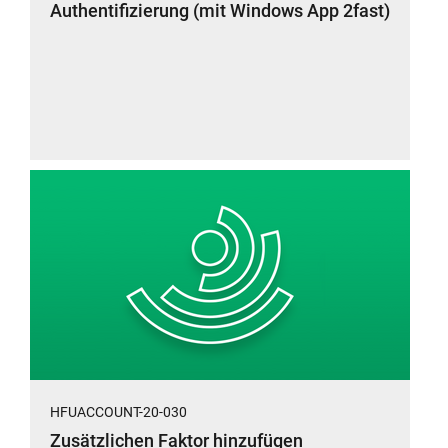
Authentifizierung (mit Windows App 2fast)
HFUACCOUNT-20-030
Zusätzlichen Faktor hinzufügen