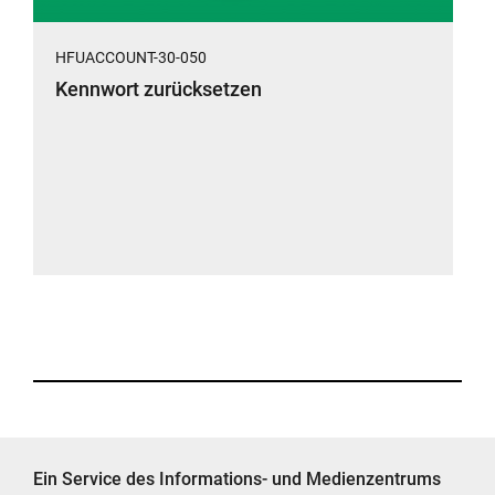
HFUACCOUNT-30-050
Kennwort zurücksetzen
Ein Service des Informations- und Medienzentrums