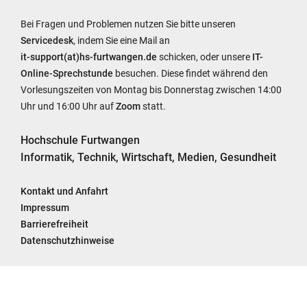
Bei Fragen und Problemen nutzen Sie bitte unseren
Servicedesk
, indem Sie eine Mail an
it-support(at)hs-furtwangen.de
schicken, oder unsere
IT-
Online-Sprechstunde
besuchen. Diese findet während den
Vorlesungszeiten von Montag bis Donnerstag zwischen 14:00
Uhr und 16:00 Uhr auf
Zoom
statt.
Hochschule Furtwangen
Informatik, Technik, Wirtschaft, Medien, Gesundheit
Kontakt und Anfahrt
Impressum
Barrierefreiheit
Datenschutzhinweise