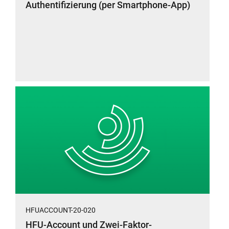
Authentifizierung (per Smartphone-App)
HFUACCOUNT-20-020
HFU-Account und Zwei-Faktor-