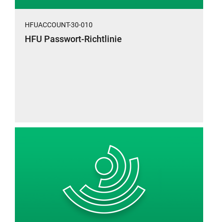
HFUACCOUNT-30-010
HFU Passwort-Richtlinie