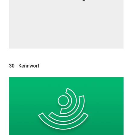
30 - Kennwort