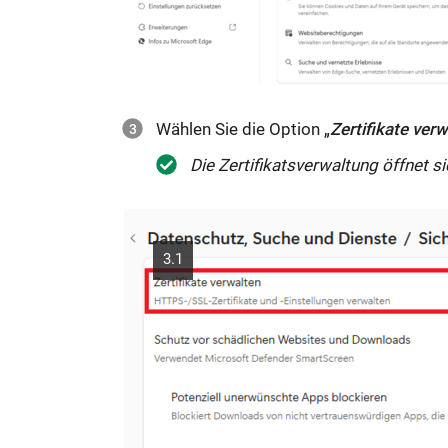
Wählen Sie die Option „
Zertifikate ver
Die Zertifikatsverwaltung öffnet si
3.1