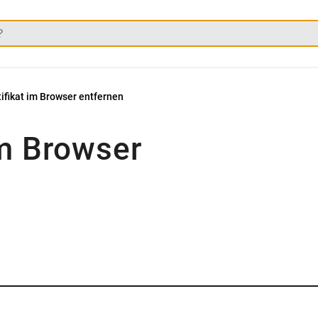
ifikat im Browser entfernen
im Browser