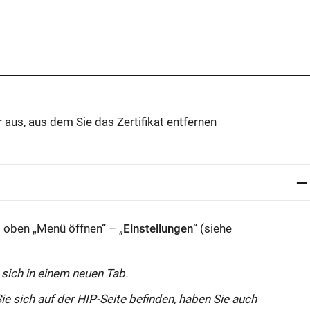
aus, aus dem Sie das Zertifikat entfernen
s oben „Menü öffnen“ – „
Einstellungen
“ (siehe
 sich in einem neuen Tab.
e sich auf der HIP-Seite befinden, haben Sie auch