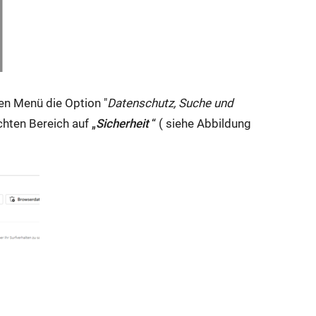
ken Menü die Option "
Datenschutz, Suche und
chten Bereich auf „
Sicherheit
“ ( siehe Abbildung