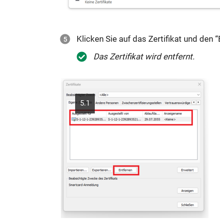
Klicken Sie auf das Zertifikat und den 
Das Zertifikat wird entfernt.
5.1