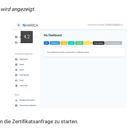
wird angezeigt.
4.2
die Zertifikatsanfrage zu starten.