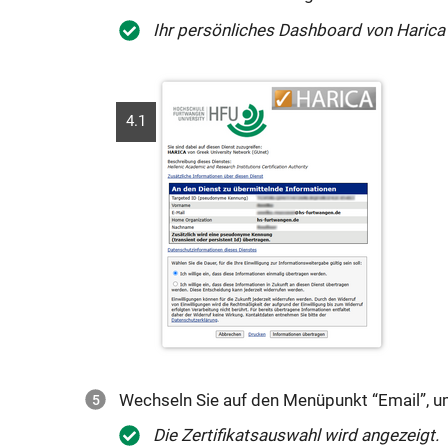
Ihr persönliches Dashboard von Harica 
4.1
Wechseln Sie auf den Menüpunkt “Email”, um 
Die Zertifikatsauswahl wird angezeigt.