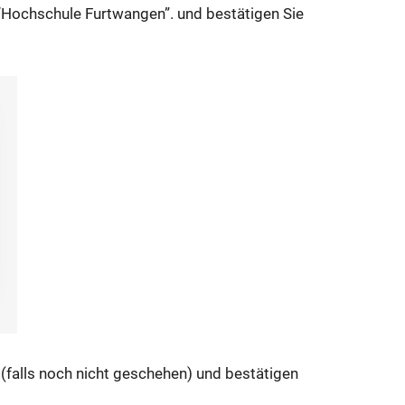
 “Hochschule Furtwangen”. und bestätigen Sie
(falls noch nicht geschehen) und bestätigen