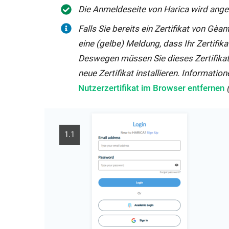
Die Anmeldeseite von Harica wird ange
Falls Sie bereits ein Zertifikat von Gèan
eine (gelbe) Meldung, dass Ihr Zertifika
Deswegen müssen Sie dieses Zertifikat
neue Zertifikat installieren. Informatio
Nutzerzertifikat im Browser entfernen
1.1