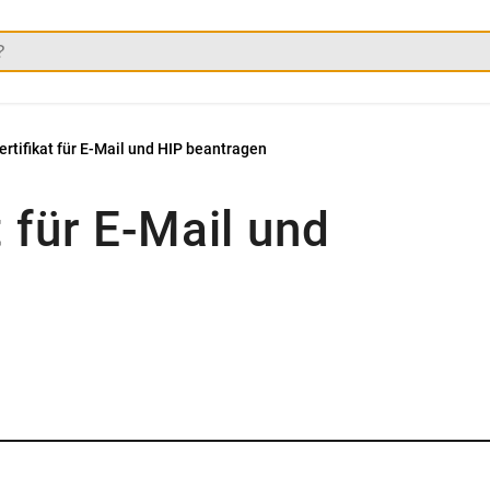
rtifikat für E-Mail und HIP beantragen
 für E-Mail und