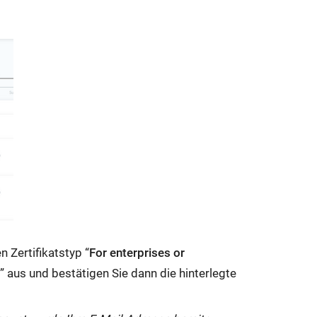
 Zertifikatstyp “
For enterprises or
t
” aus und bestätigen Sie dann die hinterlegte