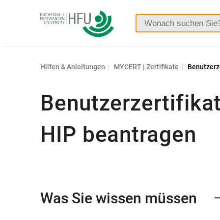
Hochschule
Furtwangen
Hilfen & Anleitungen
MYCERT | Zertifikate
Benutzerze
Benutzerzertifikat
HIP beantragen
Was Sie wissen müssen