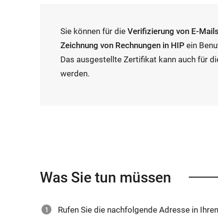
Sie können für die
Verifizierung von E-Mail
Zeichnung von Rechnungen in HIP
ein Benut
Das ausgestellte Zertifikat kann auch für d
werden.
Was Sie tun müssen
Rufen Sie die nachfolgende Adresse in Ihr