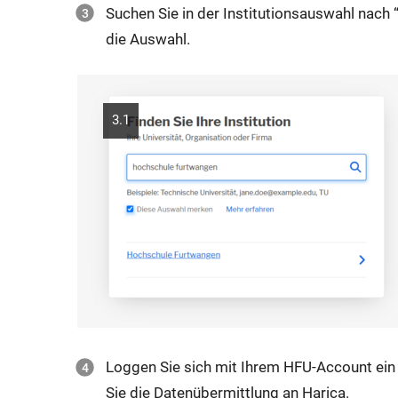
Suchen Sie in der Institutionsauswahl nach
die Auswahl.
3.1
Loggen Sie sich mit Ihrem HFU-Account ein 
Sie die Datenübermittlung an Harica.