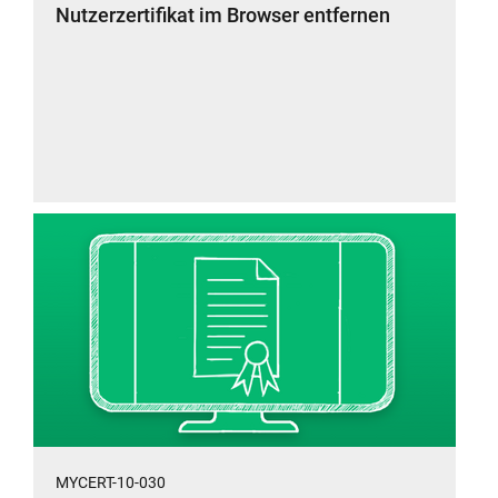
Nutzerzertifikat im Browser entfernen
MYCERT-10-030