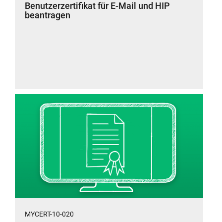
Benutzerzertifikat für E-Mail und HIP
beantragen
MYCERT-10-020