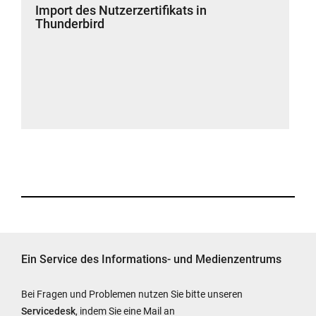
Import des Nutzerzertifikats in
Thunderbird
Ein Service des Informations- und Medienzentrums
Bei Fragen und Problemen nutzen Sie bitte unseren
Servicedesk
, indem Sie eine Mail an