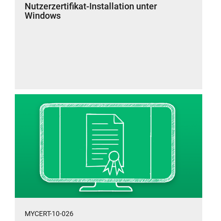
Nutzerzertifikat-Installation unter
Windows
MYCERT-10-026