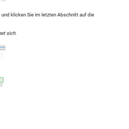
 und klicken Sie im letzten Abschnitt auf die
et sich.