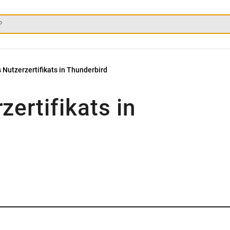
 Nutzerzertifikats in Thunderbird
ertifikats in