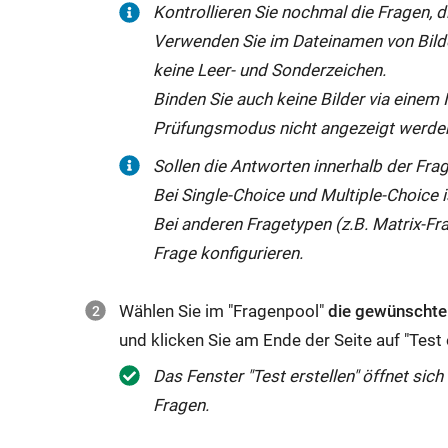
Kontrollieren Sie nochmal die Fragen, di
Verwenden Sie im Dateinamen von Bilder
keine Leer- und Sonderzeichen.
Binden Sie auch keine Bilder via einem 
Prüfungsmodus nicht angezeigt werde
Sollen die Antworten innerhalb der Fra
Bei Single-Choice und Multiple-Choice is
Bei anderen Fragetypen (z.B. Matrix-Fr
Frage konfigurieren.
Wählen Sie im "Fragenpool"
die gewünschte
und klicken Sie am Ende der Seite auf "Test e
Das Fenster "Test erstellen" öffnet sic
Fragen.