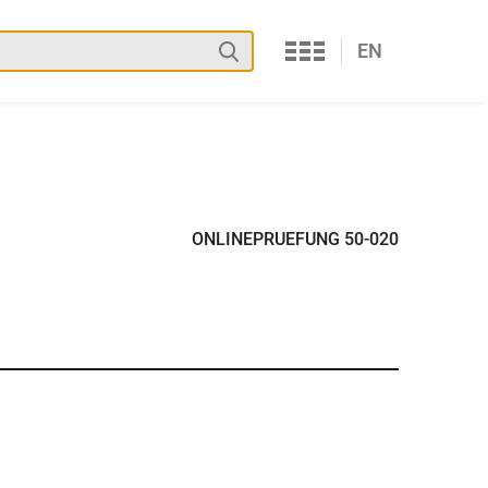
Services
Suchen
EN
ONLINEPRUEFUNG 50-020