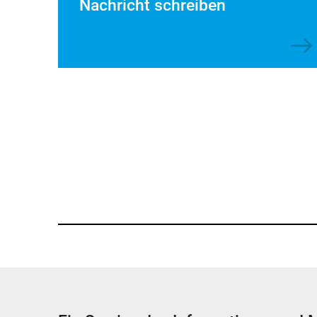
Nachricht schreiben