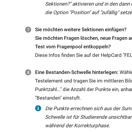
Sektionen?" aktivieren und in den dann 
die Option "Position" auf "zufällig" setze
Sie möchten weitere Sektionen einfügen?
Sie möchten Fragen löschen, neue Fragen a
Test vom Fragenpool entkoppeln?
Diese Infos finden Sie auf der HelpCard "FE
Eine Bestanden-Schwelle hinterlegen:
Wähle
Testelement und tragen Sie im mittleren Bi
Punktzahl..." die Anzahl der Punkte ein, anh
"Bestanden" einstuft.
Die Punkte errechnen sich aus der Summ
Schwelle ist für Studierende unsichtbar
während der Korrekturphase.