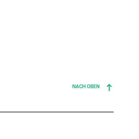
NACH OBEN