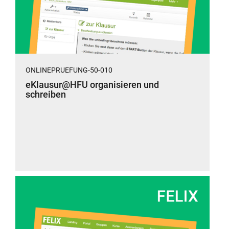
ONLINEPRUEFUNG-50-010
eKlausur@HFU organisieren und
schreiben