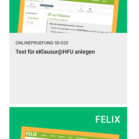
ONLINEPRUEFUNG-50-020
Test für eKlausur@HFU anlegen