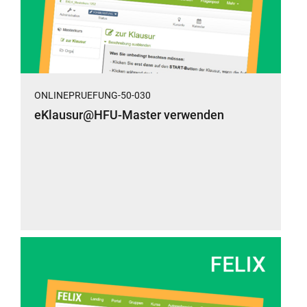
ONLINEPRUEFUNG-50-030
eKlausur@HFU-Master verwenden