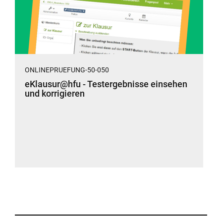
ONLINEPRUEFUNG-50-050
eKlausur@hfu - Testergebnisse einsehen
und korrigieren