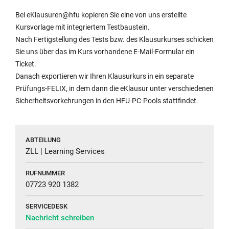
Bei eKlausuren@hfu kopieren Sie eine von uns erstellte
Kursvorlage mit integriertem Testbaustein.
Nach Fertigstellung des Tests bzw. des Klausurkurses schicken
Sie uns über das im Kurs vorhandene E-Mail-Formular ein
Ticket.
Danach exportieren wir Ihren Klausurkurs in ein separate
Prüfungs-FELIX, in dem dann die eKlausur unter verschiedenen
Sicherheitsvorkehrungen in den HFU-PC-Pools stattfindet.
ABTEILUNG
ZLL | Learning Services
RUFNUMMER
07723 920 1382
SERVICEDESK
Nachricht schreiben