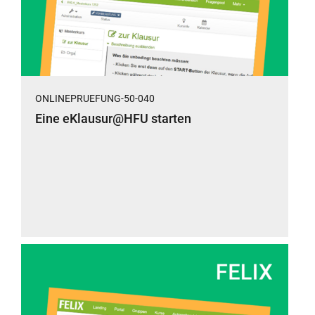
ONLINEPRUEFUNG-50-040
Eine eKlausur@HFU starten