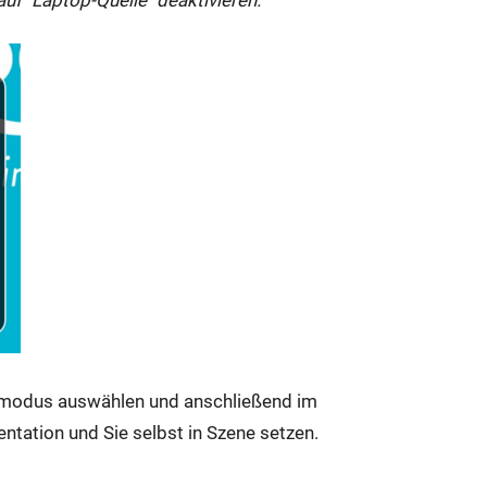
modus auswählen und anschließend im
entation und Sie selbst in Szene setzen.