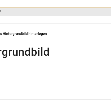
s Hintergrundbild hinterlegen
rgrundbild