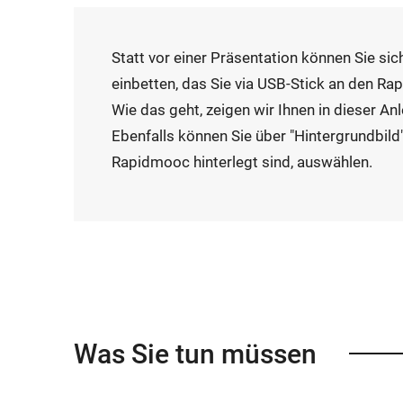
Statt vor einer Präsentation können Sie sich
einbetten, das Sie via USB-Stick an den
Ra
Wie das geht, zeigen wir Ihnen in dieser Anl
Ebenfalls können Sie über "Hintergrundbild"
Rapidmooc
hinterlegt sind, auswählen.
Was Sie tun müssen