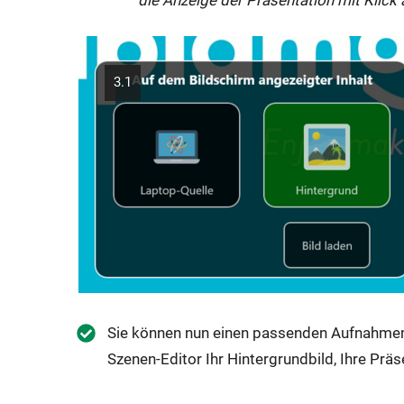
3.1
Sie können nun einen passenden Aufnahme
Szenen-Editor Ihr Hintergrundbild, Ihre Präs