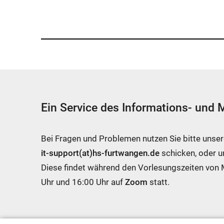
Ein Service des Informations- und
Bei Fragen und Problemen nutzen Sie bitte unse
it-support(at)hs-furtwangen.de
schicken, oder 
Diese findet während den Vorlesungszeiten von
Uhr und 16:00 Uhr auf
Zoom
statt.