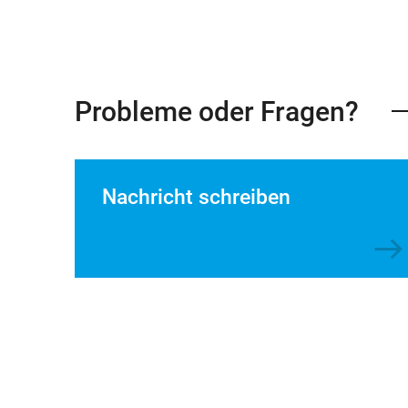
Probleme oder Fragen?
Nachricht schreiben