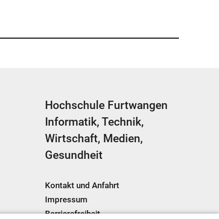
Hochschule Furtwangen
Informatik, Technik,
Wirtschaft, Medien,
Gesundheit
Kontakt und Anfahrt
Impressum
Barrierefreiheit