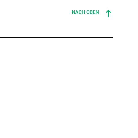
NACH OBEN