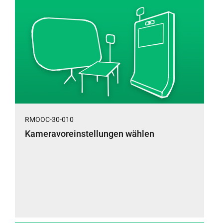
RMOOC-30-010
Kameravoreinstellungen wählen