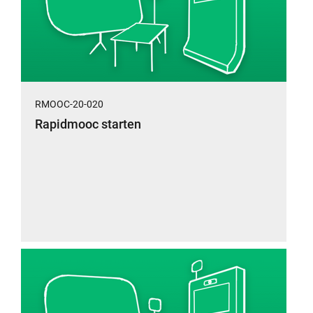
RMOOC-20-020
Rapidmooc starten