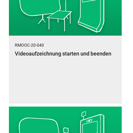
RMOOC-20-040
Videoaufzeichnung starten und beenden