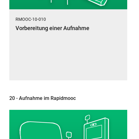
RMOOC-10-010
Vorbereitung einer Aufnahme
20 - Aufnahme im Rapidmooc