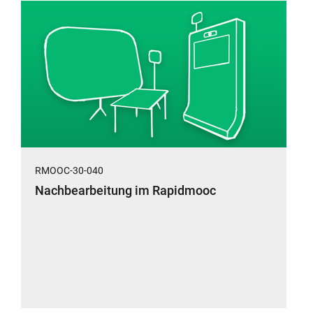
RMOOC-30-040
Nachbearbeitung im Rapidmooc