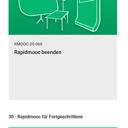
RMOOC-20-060
Rapidmooc beenden
30 - Rapidmooc für Fortgeschrittene