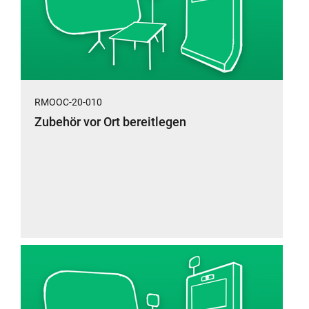
RMOOC-20-010
Zubehör vor Ort bereitlegen