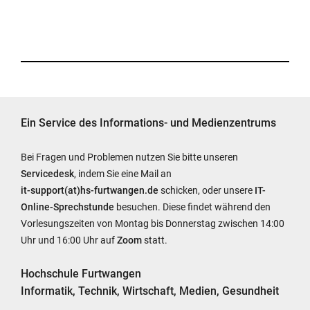
Ein Service des Informations- und Medienzentrums
Bei Fragen und Problemen nutzen Sie bitte unseren
Servicedesk
, indem Sie eine Mail an
it-support(at)hs-furtwangen.de
schicken, oder unsere
IT-
Online-Sprechstunde
besuchen. Diese findet während den
Vorlesungszeiten von Montag bis Donnerstag zwischen 14:00
Uhr und 16:00 Uhr auf
Zoom
statt.
Hochschule Furtwangen
Informatik, Technik, Wirtschaft, Medien, Gesundheit