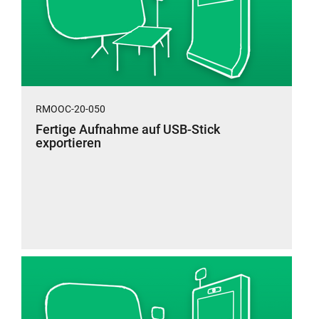
RMOOC-20-050
Fertige Aufnahme auf USB-Stick
exportieren