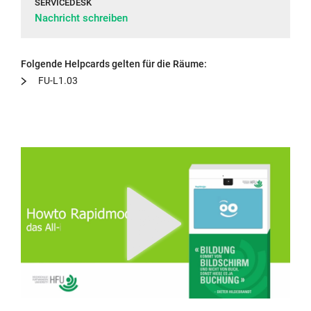
SERVICEDESK
Nachricht schreiben
Folgende Helpcards gelten für die Räume:
FU-L1.03