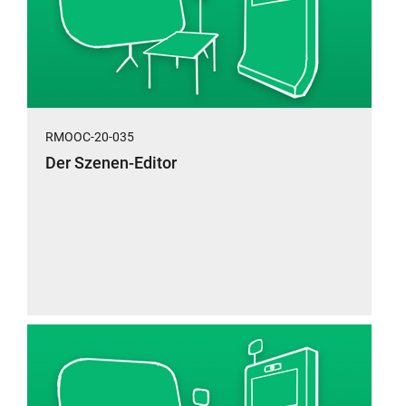
RMOOC-20-035
Der Szenen-Editor