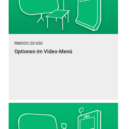
RMOOC-20-030
Optionen im Video-Menü