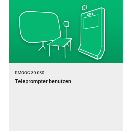
RMOOC-30-030
Teleprompter benutzen