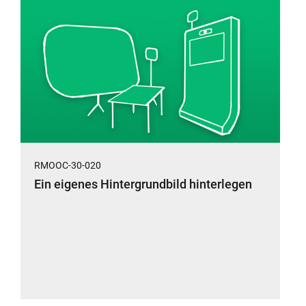
RMOOC-30-020
Ein eigenes Hintergrundbild hinterlegen