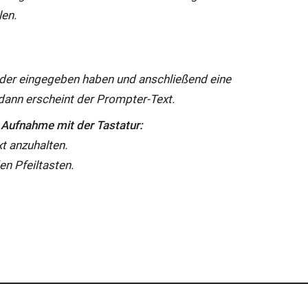
len.
der eingegeben haben und anschließend eine
 dann erscheint der Prompter-Text.
 Aufnahme mit der Tastatur:
t anzuhalten.
en Pfeiltasten.