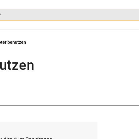
ter benutzen
utzen