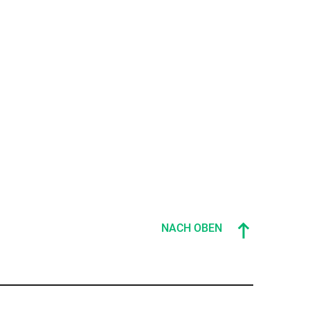
NACH OBEN