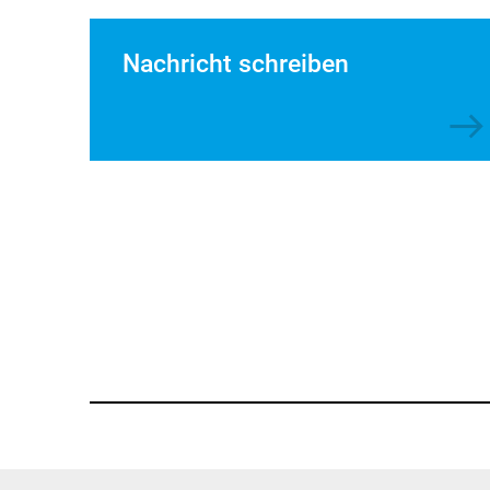
Nachricht schreiben