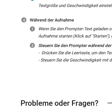
Textgröße und Geschwindigkeit einstel
Während der Aufnahme
Wenn Sie den Prompter-Text geladen o
Aufnahme starten (Klick auf "Starten"),
Steuern Sie den Prompter während der
- Drücken Sie die Leertaste, um den Tex
- Steuern Sie die Geschwindigkeit mit d
Probleme oder Fragen?