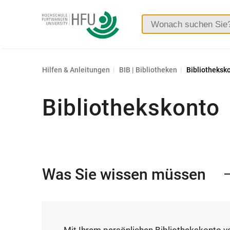
Hochschule
Furtwangen
Hilfen & Anleitungen
BIB | Bibliotheken
Bibliotheksk
Bibliothekskonto
Was Sie wissen müssen