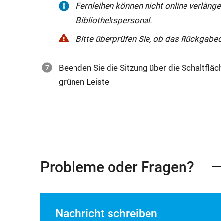
Fernleihen können nicht online verlänge
Bibliothekspersonal.
Bitte überprüfen Sie, ob das Rückgabed
Beenden Sie die Sitzung über die Schaltflä
grünen Leiste.
Probleme oder Fragen?
Nachricht schreiben