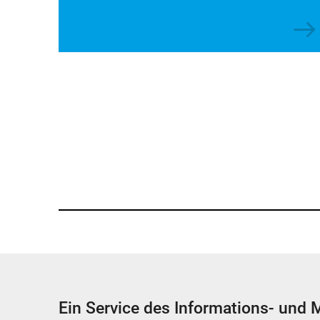
Ein Service des Informations- und