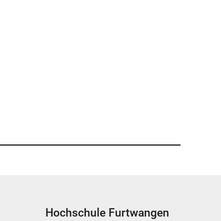
Hochschule Furtwangen