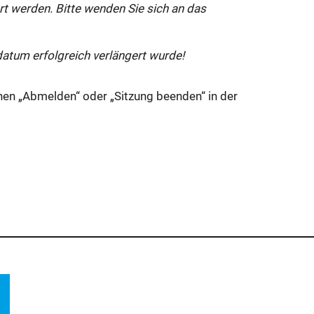
rt werden. Bitte wenden Sie sich an das
atum erfolgreich verlängert wurde!
chen „Abmelden“ oder „Sitzung beenden“ in der