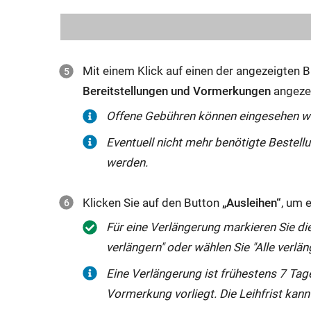
Mit einem Klick auf einen der angezeigten
Bereitstellungen und Vormerkungen
angeze
Offene Gebühren können eingesehen w
Eventuell nicht mehr benötigte Bestel
werden.
Klicken Sie auf den Button
„Ausleihen“
, um 
Für eine Verlängerung markieren Sie di
verlängern" oder wählen Sie "Alle verlän
Eine Verlängerung ist frühestens 7 Tage
Vormerkung vorliegt. Die Leihfrist kann