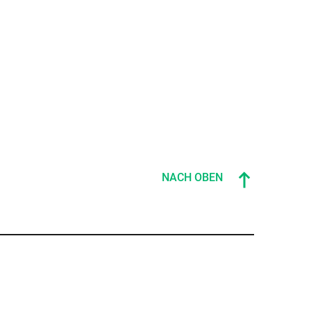
NACH OBEN