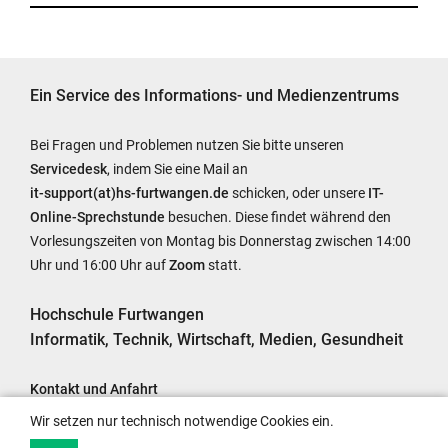
Ein Service des Informations- und Medienzentrums
Bei Fragen und Problemen nutzen Sie bitte unseren
Servicedesk
, indem Sie eine Mail an
it-support(at)hs-furtwangen.de
schicken, oder unsere
IT-
Online-Sprechstunde
besuchen. Diese findet während den
Vorlesungszeiten von Montag bis Donnerstag zwischen 14:00
Uhr und 16:00 Uhr auf
Zoom
statt.
Hochschule Furtwangen
Informatik, Technik, Wirtschaft, Medien, Gesundheit
Kontakt und Anfahrt
Impressum
Wir setzen nur technisch notwendige Cookies ein.
Barrierefreiheit