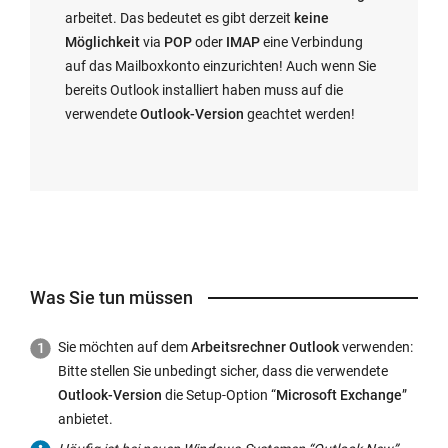
arbeitet. Das bedeutet es gibt derzeit
keine
Möglichkeit
via
POP
oder
IMAP
eine Verbindung
auf das Mailboxkonto einzurichten! Auch wenn Sie
bereits Outlook installiert haben muss auf die
verwendete
Outlook-Version
geachtet werden!
Was Sie tun müssen
Sie möchten auf dem
Arbeitsrechner Outlook
verwenden:
Bitte stellen Sie unbedingt sicher, dass die verwendete
Outlook-Version
die Setup-Option “
Microsoft Exchange
”
anbietet.