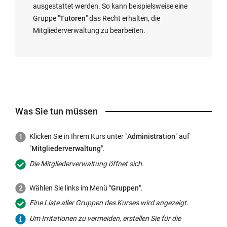
ausgestattet werden. So kann beispielsweise eine
Gruppe "
Tutoren
" das Recht erhalten, die
Mitgliederverwaltung zu bearbeiten.
Was Sie tun müssen
Klicken Sie in Ihrem Kurs unter "
Administration
" auf
"
Mitgliederverwaltung
".
Die Mitgliederverwaltung öffnet sich.
Wählen Sie links im Menü "
Gruppen
".
Eine Liste aller Gruppen des Kurses wird angezeigt.
Um Irritationen zu vermeiden, erstellen Sie für die