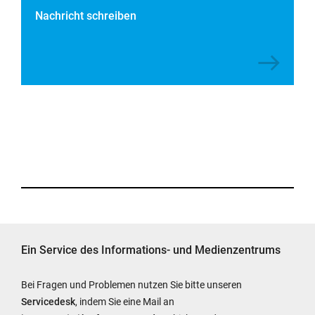
Nachricht schreiben
Ein Service des Informations- und Medienzentrums
Bei Fragen und Problemen nutzen Sie bitte unseren
Servicedesk
, indem Sie eine Mail an