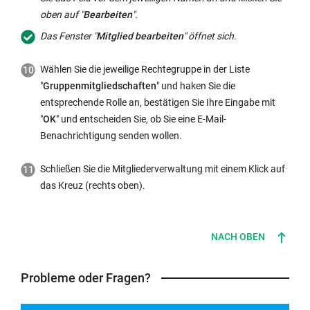
oben auf "
Bearbeiten
".
Das Fenster "
Mitglied bearbeiten
" öffnet sich.
Wählen Sie die jeweilige Rechtegruppe in der Liste
"
Gruppenmitgliedschaften
" und haken Sie die
entsprechende Rolle an, bestätigen Sie Ihre Eingabe mit
"
OK
" und entscheiden Sie, ob Sie eine E-Mail-
Benachrichtigung senden wollen.
Schließen Sie die Mitgliederverwaltung mit einem Klick auf
das Kreuz (rechts oben).
NACH OBEN
Probleme oder Fragen?