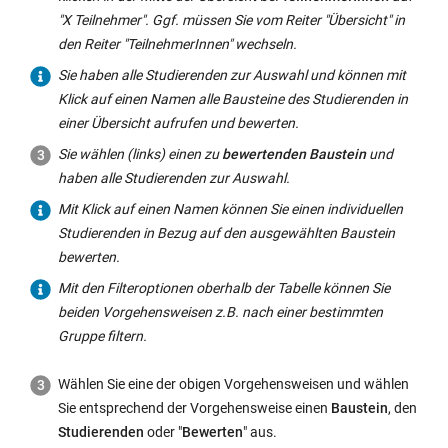
"X Teilnehmer". Ggf. müssen Sie vom Reiter "Übersicht" in
den Reiter "TeilnehmerInnen" wechseln.
Sie haben alle Studierenden zur Auswahl und können mit
Klick auf einen Namen alle Bausteine des Studierenden in
einer Übersicht aufrufen und bewerten.
Sie wählen (links) einen zu
bewertenden Baustein
und
haben alle Studierenden zur Auswahl.
Mit Klick auf einen Namen können Sie einen individuellen
Studierenden in Bezug auf den ausgewählten Baustein
bewerten.
Mit den Filteroptionen oberhalb der Tabelle können Sie
beiden Vorgehensweisen z.B. nach einer bestimmten
Gruppe filtern.
Wählen Sie eine der obigen Vorgehensweisen und wählen
Sie entsprechend der Vorgehensweise einen
Baustein
, den
Studierenden
oder "
Bewerten
" aus.