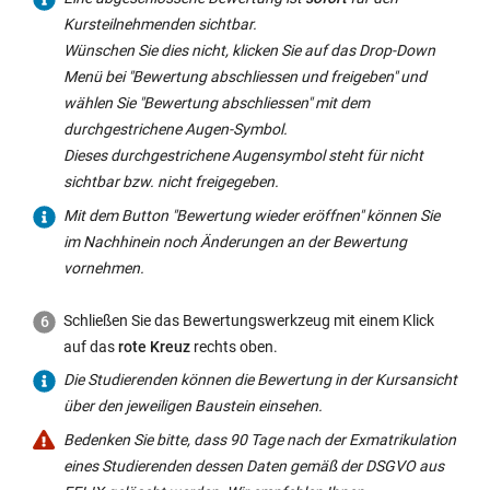
Kursteilnehmenden sichtbar.
Wünschen Sie dies nicht, klicken Sie auf das Drop-Down
Menü bei "Bewertung abschliessen und freigeben" und
wählen Sie "Bewertung abschliessen" mit dem
durchgestrichene Augen-Symbol.
Dieses durchgestrichene Augensymbol steht für nicht
sichtbar bzw. nicht freigegeben.
Mit dem Button "Bewertung wieder eröffnen" können Sie
im Nachhinein noch Änderungen an der Bewertung
vornehmen.
Schließen Sie das Bewertungswerkzeug mit einem Klick
auf das
rote Kreuz
rechts oben.
Die Studierenden können die Bewertung in der Kursansicht
über den jeweiligen Baustein einsehen.
Bedenken Sie bitte, dass 90 Tage nach der Exmatrikulation
eines Studierenden dessen Daten gemäß der DSGVO aus