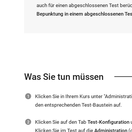
auch für einen abgeschlossenen Test berüc
Bepunktung in einem abgeschlossenen Test 
Was Sie tun müssen
Klicken Sie in Ihrem Kurs unter "Administrati
den entsprechenden Test-Baustein auf.
Klicken Sie auf den Tab
Test-Konfiguration
u
Klicken Sie im Test auf die
Administration
(