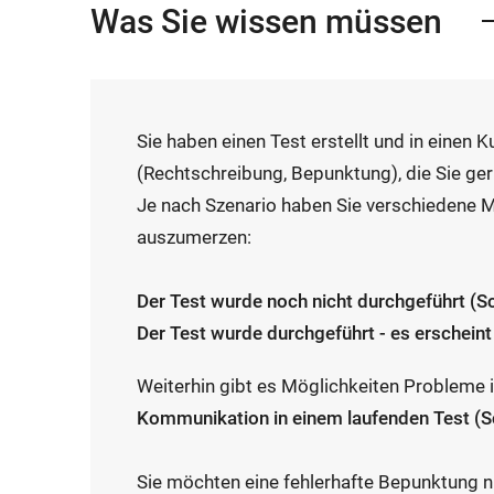
Was Sie wissen müssen
Sie haben einen Test erstellt und in einen 
(Rechtschreibung, Bepunktung), die Sie ger
Je nach Szenario haben Sie verschiedene Mö
auszumerzen:
Der Test wurde noch nicht durchgeführt (Sc
Der Test wurde durchgeführt - es erscheint 
Weiterhin gibt es Möglichkeiten Probleme
Kommunikation in einem laufenden Test (Sc
Sie möchten eine fehlerhafte Bepunktung ni