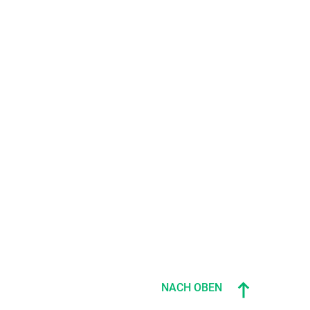
NACH OBEN