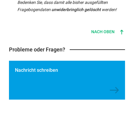
Bedenken Sie, dass damit alle bisher ausgefüllten
Fragebogendaten
unwiderbringlich gelöscht
werden!
NACH OBEN
Probleme oder Fragen?
Nachricht schreiben