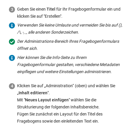
Geben Sie einen
Titel
für Ihr Fragebogenformular ein und
klicken Sie auf "Erstellen".
Verwenden Sie keine Umlaute und vermeiden Sie bis auf (),
/\, -, _ alle anderen Sonderzeichen.
Der Administrations-Bereich Ihres Fragebogenformulars
öffnet sich.
Hier können Sie die Info-Seite zu Ihrem
Fragebogenformular gestalten, verschiedene Metadaten
einpflegen und weitere Einstellungen administrieren.
Klicken Sie auf „Administration“ (oben) und wählen Sie
„
Inhalt editieren
".
Mit "
Neues Layout einfügen
" wählen Sie die
Strukturierung der folgenden Inhaltsbereiche.
Fügen Sie zunächst ein Layout für den Titel des
Fragebogens sowie den einleitenden Text ein.