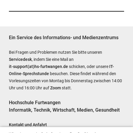
Ein Service des Informations- und Medienzentrums
Bei Fragen und Problemen nutzen Sie bitte unseren
Servicedesk
, indem Sie eine Mail an
it-support(at)hs-furtwangen.de
schicken, oder unsere
IT-
Online-Sprechstunde
besuchen. Diese findet während den
Vorlesungszeiten von Montag bis Donnerstag zwischen 14:00
Uhr und 16:00 Uhr auf
Zoom
statt.
Hochschule Furtwangen
Informatik, Technik, Wirtschaft, Medien, Gesundheit
Kontakt und Anfahrt
Impressum