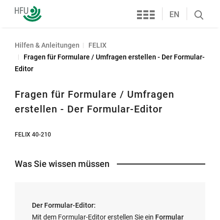
Services
Hochschule
EN
Search
Furtwangen
öffnen
Hilfen & Anleitungen
FELIX
Fragen für Formulare / Umfragen erstellen - Der Formular-
Editor
Fragen für Formulare / Umfragen
erstellen - Der Formular-Editor
FELIX 40-210
Was Sie wissen müssen
Der Formular-Editor:
Mit dem Formular-Editor erstellen Sie ein
Formular